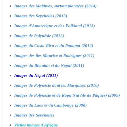
Images des Maldives, surtout plongées (2014)
Images des Seychelles (2013)
Images d'Antarctique et des Falkland (2013)
Images de Polynésie (2012)
Images du Costa-Rica et du Panama (2012)
Images des îles Maurice et Rodrigues (2011)
Images du Bhoutan et du Népal (2011)
Images du Népal (2011)
Images de Polynésie dont les Marquises (2010)
Images de Polynésie et de Rapa Nui (île de Pâques) (2009)
Images du Laos et du Cambodge (2008)
Images des Seychelles
Vielles images d'Afrique