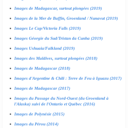
Images de Madagascar, surtout plongées (2019)
Images de la Mer de Baffin, Groenland / Nunavut (2019)
Images Le Cap/Victoria Falls (2019)
Images Géorgie du Sud/Tristan da Cunha (2019)
Images Ushuaia/Falkland (2019)
Images des Maldives, surtout plongées (2018)
Images de Madagascar (2018)
Images d'Argentine & Chili : Terre de Feu à Iguazu (2017)
Images de Madagascar (2017)
Images du Passage du Nord-Ouest (du Groenland à
l'Alaska) suivi de l'Ontario et Québec (2016)
Images de Polynésie (2015)
Images du Pérou (2014)