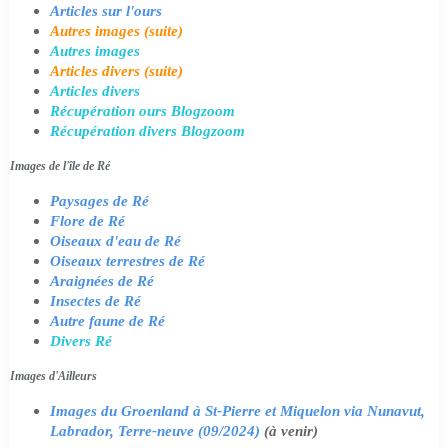
Articles sur l'ours
Autres images (suite)
Autres images
Articles divers (suite)
Articles divers
Récupération ours Blogzoom
Récupération divers Blogzoom
Images de l'île de Ré
Paysages de Ré
Flore de Ré
Oiseaux d'eau de Ré
Oiseaux terrestres de Ré
Araignées de Ré
Insectes de Ré
Autre faune de Ré
Divers Ré
Images d'Ailleurs
Images du Groenland à St-Pierre et Miquelon via Nunavut,
Labrador, Terre-neuve (09/2024)
(à venir)