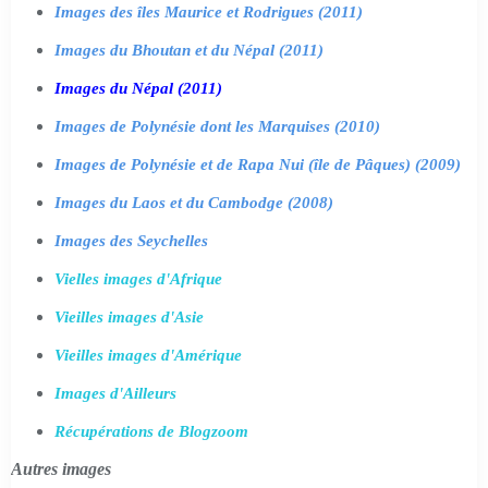
Images des îles Maurice et Rodrigues (2011)
Images du Bhoutan et du Népal (2011)
Images du Népal (2011)
Images de Polynésie dont les Marquises (2010)
Images de Polynésie et de Rapa Nui (île de Pâques) (2009)
Images du Laos et du Cambodge (2008)
Images des Seychelles
Vielles images d'Afrique
Vieilles images d'Asie
Vieilles images d'Amérique
Images d'Ailleurs
Récupérations de Blogzoom
Autres images