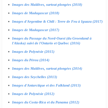
Images des Maldives, surtout plongées (2018)
Images de Madagascar (2018)
Images d'Argentine & Chili : Terre de Feu à Iguazu (2017)
Images de Madagascar (2017)
Images du Passage du Nord-Ouest (du Groenland à
l'Alaska) suivi de l'Ontario et Québec (2016)
Images de Polynésie (2015)
Images du Pérou (2014)
Images des Maldives, surtout plongées (2014)
Images des Seychelles (2013)
Images d'Antarctique et des Falkland (2013)
Images de Polynésie (2012)
Images du Costa-Rica et du Panama (2012)