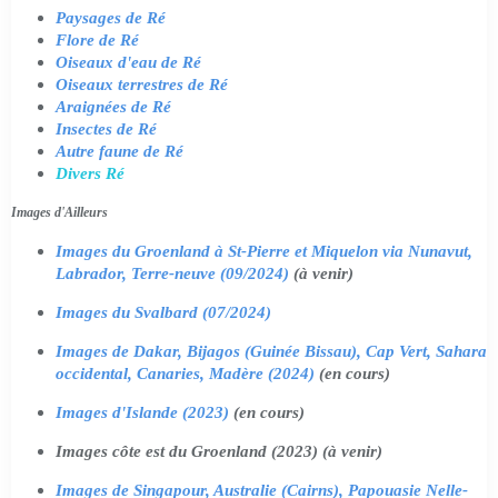
Paysages de Ré
Flore de Ré
Oiseaux d'eau de Ré
Oiseaux terrestres de Ré
Araignées de Ré
Insectes de Ré
Autre faune de Ré
Divers Ré
Images d'Ailleurs
Images du Groenland à St-Pierre et Miquelon via Nunavut,
Labrador, Terre-neuve (09/2024)
(à venir)
Images du Svalbard (07/2024)
Images de Dakar, Bijagos (Guinée Bissau), Cap Vert, Sahara
occidental, Canaries, Madère (2024)
(en cours)
Images d'Islande (2023)
(en cours)
Images côte est du Groenland (2023) (à venir)
Images de Singapour, Australie (Cairns), Papouasie Nelle-