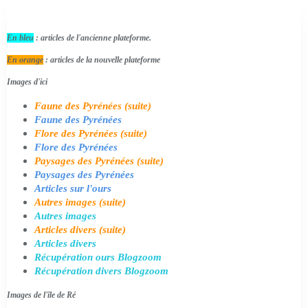
En bleu
: articles de l'ancienne plateforme.
En orange
: articles de la nouvelle plateforme
Images d'ici
Faune des Pyrénées (suite)
Faune des Pyrénées
Flore des Pyrénées (suite)
Flore des Pyrénées
Paysages des Pyrénées (suite)
Paysages des Pyrénées
Articles sur l'ours
Autres images (suite)
Autres images
Articles divers (suite)
Articles divers
Récupération ours Blogzoom
Récupération divers Blogzoom
Images de l'île de Ré