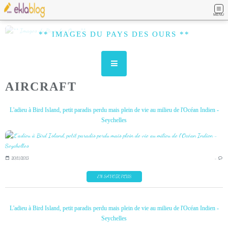
MENU
** IMAGES DU PAYS DES OURS **
AIRCRAFT
L'adieu à Bird Island, petit paradis perdu mais plein de vie au milieu de l'Océan Indien -
Seychelles
20/11/2013
…
EN SAVOIR PLUS
L'adieu à Bird Island, petit paradis perdu mais plein de vie au milieu de l'Océan Indien -
Seychelles