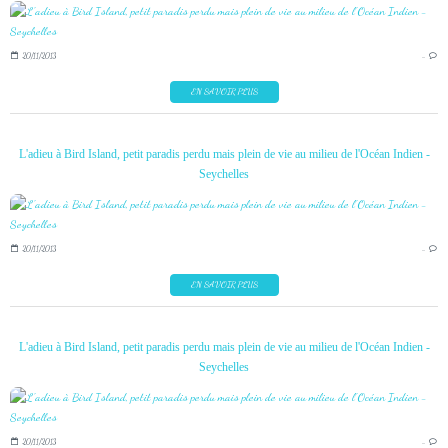
20/11/2013
…
EN SAVOIR PLUS
L'adieu à Bird Island, petit paradis perdu mais plein de vie au milieu de l'Océan Indien -
Seychelles
20/11/2013
…
EN SAVOIR PLUS
L'adieu à Bird Island, petit paradis perdu mais plein de vie au milieu de l'Océan Indien -
Seychelles
20/11/2013
…