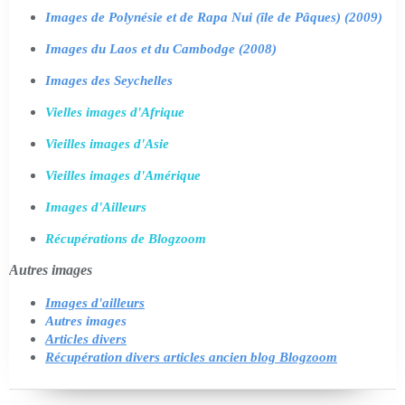
Images de Polynésie et de Rapa Nui (île de Pâques) (2009)
Images du Laos et du Cambodge (2008)
Images des Seychelles
Vielles images d'Afrique
Vieilles images d'Asie
Vieilles images d'Amérique
Images d'Ailleurs
Récupérations de Blogzoom
Autres images
Images d'ailleurs
Autres images
Articles divers
Récupération divers articles ancien blog Blogzoom