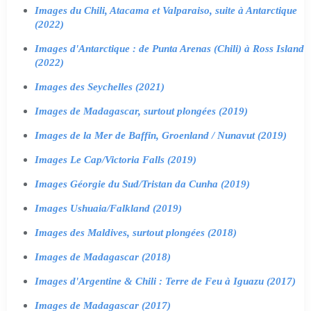
Images du Chili, Atacama et Valparaiso, suite à Antarctique
(2022)
Images d'Antarctique : de Punta Arenas (Chili) à Ross Island
(2022)
Images des Seychelles (2021)
Images de Madagascar, surtout plongées (2019)
Images de la Mer de Baffin, Groenland / Nunavut (2019)
Images Le Cap/Victoria Falls (2019)
Images Géorgie du Sud/Tristan da Cunha (2019)
Images Ushuaia/Falkland (2019)
Images des Maldives, surtout plongées (2018)
Images de Madagascar (2018)
Images d'Argentine & Chili : Terre de Feu à Iguazu (2017)
Images de Madagascar (2017)