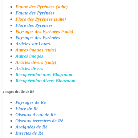
Faune des Pyrénées (suite)
Faune des Pyrénées
Flore des Pyrénées (suite)
Flore des Pyrénées
Paysages des Pyrénées (suite)
Paysages des Pyrénées
Articles sur l'ours
Autres images (suite)
Autres images
Articles divers (suite)
Articles divers
Récupération ours Blogzoom
Récupération divers Blogzoom
Images de l'île de Ré
Paysages de Ré
Flore de Ré
Oiseaux d'eau de Ré
Oiseaux terrestres de Ré
Araignées de Ré
Insectes de Ré