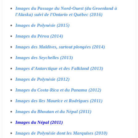
Images du Passage du Nord-Ouest (du Groenland à
l'Alaska) suivi de l'Ontario et Québec (2016)
Images de Polynésie (2015)
Images du Pérou (2014)
Images des Maldives, surtout plongées (2014)
Images des Seychelles (2013)
Images d'Antarctique et des Falkland (2013)
Images de Polynésie (2012)
Images du Costa-Rica et du Panama (2012)
Images des îles Maurice et Rodrigues (2011)
Images du Bhoutan et du Népal (2011)
Images du Népal (2011)
Images de Polynésie dont les Marquises (2010)