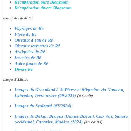
Récupération ours Blogzoom
Récupération divers Blogzoom
Images de l'île de Ré
Paysages de Ré
Flore de Ré
Oiseaux d'eau de Ré
Oiseaux terrestres de Ré
Araignées de Ré
Insectes de Ré
Autre faune de Ré
Divers Ré
Images d'Ailleurs
Images du Groenland à St-Pierre et Miquelon via Nunavut,
Labrador, Terre-neuve (09/2024)
(à venir)
Images du Svalbard (07/2024)
Images de Dakar, Bijagos (Guinée Bissau), Cap Vert, Sahara
occidental, Canaries, Madère (2024)
(en cours)