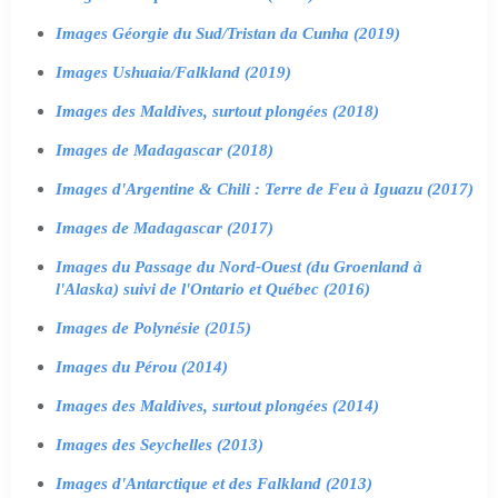
Images Géorgie du Sud/Tristan da Cunha (2019)
Images Ushuaia/Falkland (2019)
Images des Maldives, surtout plongées (2018)
Images de Madagascar (2018)
Images d'Argentine & Chili : Terre de Feu à Iguazu (2017)
Images de Madagascar (2017)
Images du Passage du Nord-Ouest (du Groenland à
l'Alaska) suivi de l'Ontario et Québec (2016)
Images de Polynésie (2015)
Images du Pérou (2014)
Images des Maldives, surtout plongées (2014)
Images des Seychelles (2013)
Images d'Antarctique et des Falkland (2013)