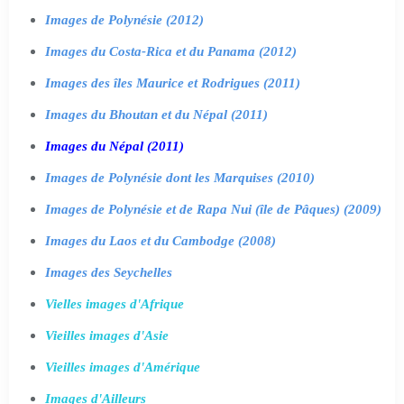
Images de Polynésie (2012)
Images du Costa-Rica et du Panama (2012)
Images des îles Maurice et Rodrigues (2011)
Images du Bhoutan et du Népal (2011)
Images du Népal (2011)
Images de Polynésie dont les Marquises (2010)
Images de Polynésie et de Rapa Nui (île de Pâques) (2009)
Images du Laos et du Cambodge (2008)
Images des Seychelles
Vielles images d'Afrique
Vieilles images d'Asie
Vieilles images d'Amérique
Images d'Ailleurs