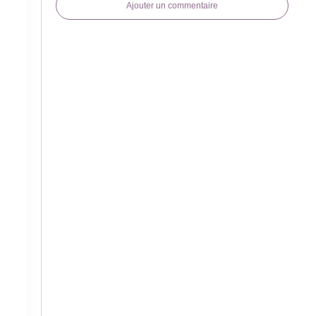
Ajouter un commentaire