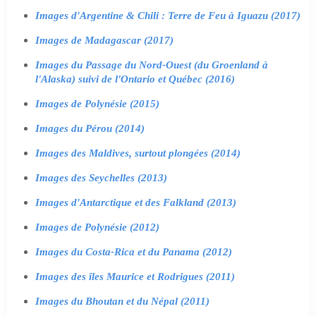
Images d'Argentine & Chili : Terre de Feu à Iguazu (2017)
Images de Madagascar (2017)
Images du Passage du Nord-Ouest (du Groenland à
l'Alaska) suivi de l'Ontario et Québec (2016)
Images de Polynésie (2015)
Images du Pérou (2014)
Images des Maldives, surtout plongées (2014)
Images des Seychelles (2013)
Images d'Antarctique et des Falkland (2013)
Images de Polynésie (2012)
Images du Costa-Rica et du Panama (2012)
Images des îles Maurice et Rodrigues (2011)
Images du Bhoutan et du Népal (2011)