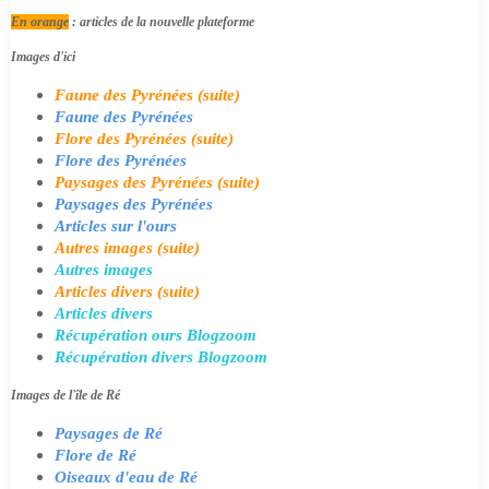
En orange
: articles de la nouvelle plateforme
Images d'ici
Faune des Pyrénées (suite)
Faune des Pyrénées
Flore des Pyrénées (suite)
Flore des Pyrénées
Paysages des Pyrénées (suite)
Paysages des Pyrénées
Articles sur l'ours
Autres images (suite)
Autres images
Articles divers (suite)
Articles divers
Récupération ours Blogzoom
Récupération divers Blogzoom
Images de l'île de Ré
Paysages de Ré
Flore de Ré
Oiseaux d'eau de Ré