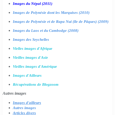
Images du Népal (2011)
Images de Polynésie dont les Marquises (2010)
Images de Polynésie et de Rapa Nui (île de Pâques) (2009)
Images du Laos et du Cambodge (2008)
Images des Seychelles
Vielles images d'Afrique
Vieilles images d'Asie
Vieilles images d'Amérique
Images d'Ailleurs
Récupérations de Blogzoom
Autres images
Images d'ailleurs
Autres images
Articles divers