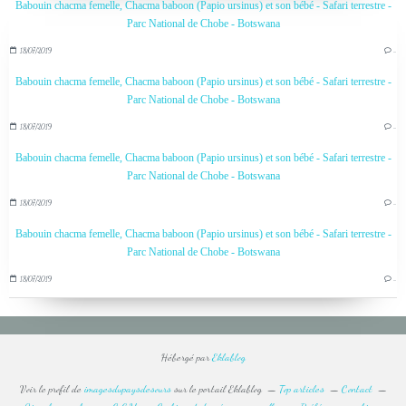
Babouin chacma femelle, Chacma baboon (Papio ursinus) et son bébé - Safari terrestre -
Parc National de Chobe - Botswana
18/07/2019
…
Babouin chacma femelle, Chacma baboon (Papio ursinus) et son bébé - Safari terrestre -
Parc National de Chobe - Botswana
18/07/2019
…
Babouin chacma femelle, Chacma baboon (Papio ursinus) et son bébé - Safari terrestre -
Parc National de Chobe - Botswana
18/07/2019
…
Babouin chacma femelle, Chacma baboon (Papio ursinus) et son bébé - Safari terrestre -
Parc National de Chobe - Botswana
18/07/2019
…
Hébergé par
Eklablog
Voir le profil de
imagesdupaysdesours
sur le portail Eklablog
Top articles
Contact