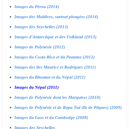
Images du Pérou (2014)
Images des Maldives, surtout plongées (2014)
Images des Seychelles (2013)
Images d'Antarctique et des Falkland (2013)
Images de Polynésie (2012)
Images du Costa-Rica et du Panama (2012)
Images des îles Maurice et Rodrigues (2011)
Images du Bhoutan et du Népal (2011)
Images du Népal (2011)
Images de Polynésie dont les Marquises (2010)
Images de Polynésie et de Rapa Nui (île de Pâques) (2009)
Images du Laos et du Cambodge (2008)
Images des Seychelles