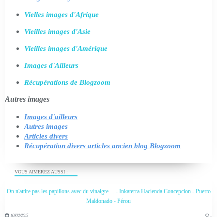
Vielles images d'Afrique
Vieilles images d'Asie
Vieilles images d'Amérique
Images d'Ailleurs
Récupérations de Blogzoom
Autres images
Images d'ailleurs
Autres images
Articles divers
Récupération divers articles ancien blog Blogzoom
VOUS AIMEREZ AUSSI :
On n'attire pas les papillons avec du vinaigre ... - Inkaterra Hacienda Concepcion - Puerto
Maldonado - Pérou
10/02/2015
…