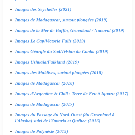
Images des Seychelles (2021)
Images de Madagascar, surtout plongées (2019)
Images de la Mer de Baffin, Groenland / Nunavut (2019)
Images Le Cap/Victoria Falls (2019)
Images Géorgie du Sud/Tristan da Cunha (2019)
Images Ushuaia/Falkland (2019)
Images des Maldives, surtout plongées (2018)
Images de Madagascar (2018)
Images d'Argentine & Chili : Terre de Feu à Iguazu (2017)
Images de Madagascar (2017)
Images du Passage du Nord-Ouest (du Groenland à
l'Alaska) suivi de l'Ontario et Québec (2016)
Images de Polynésie (2015)