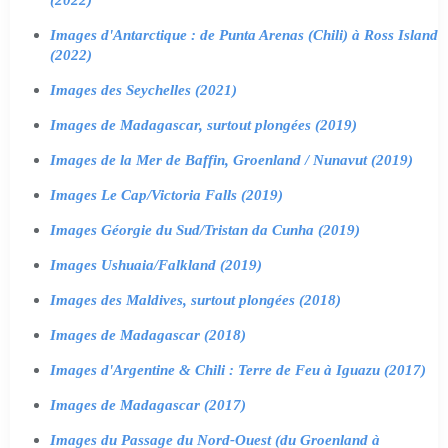
Images d'Antarctique : de Punta Arenas (Chili) à Ross Island
(2022)
Images des Seychelles (2021)
Images de Madagascar, surtout plongées (2019)
Images de la Mer de Baffin, Groenland / Nunavut (2019)
Images Le Cap/Victoria Falls (2019)
Images Géorgie du Sud/Tristan da Cunha (2019)
Images Ushuaia/Falkland (2019)
Images des Maldives, surtout plongées (2018)
Images de Madagascar (2018)
Images d'Argentine & Chili : Terre de Feu à Iguazu (2017)
Images de Madagascar (2017)
Images du Passage du Nord-Ouest (du Groenland à