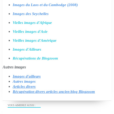
Images du Laos et du Cambodge (2008)
Images des Seychelles
Vielles images d'Afrique
Vieilles images d'Asie
Vieilles images d'Amérique
Images d'Ailleurs
Récupérations de Blogzoom
Autres images
Images d'ailleurs
Autres images
Articles divers
Récupération divers articles ancien blog Blogzoom
VOUS AIMEREZ AUSSI :