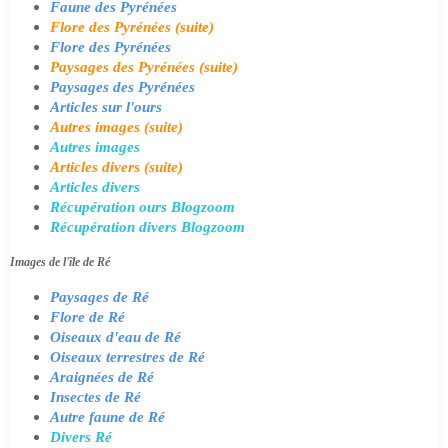
Faune des Pyrénées
Flore des Pyrénées (suite)
Flore des Pyrénées
Paysages des Pyrénées (suite)
Paysages des Pyrénées
Articles sur l'ours
Autres images (suite)
Autres images
Articles divers (suite)
Articles divers
Récupération ours Blogzoom
Récupération divers Blogzoom
Images de l'île de Ré
Paysages de Ré
Flore de Ré
Oiseaux d'eau de Ré
Oiseaux terrestres de Ré
Araignées de Ré
Insectes de Ré
Autre faune de Ré
Divers Ré