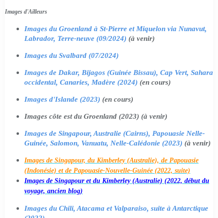
Images d'Ailleurs
Images du Groenland à St-Pierre et Miquelon via Nunavut,
Labrador, Terre-neuve (09/2024)
(à venir)
Images du Svalbard (07/2024)
Images de Dakar, Bijagos (Guinée Bissau), Cap Vert, Sahara
occidental, Canaries, Madère (2024)
(en cours)
Images d'Islande (2023)
(en cours)
Images côte est du Groenland (2023) (à venir)
Images de Singapour, Australie (Cairns), Papouasie Nelle-
Guinée, Salomon, Vanuatu, Nelle-Calédonie (2023)
(à venir)
Images de Singapour, du Kimberley (Australie), de Papouasie
(Indonésie) et de Papouasie-Nouvelle-Guinée (2022, suite)
Images de Singapour et du Kimberley (Australie) (2022, début du
voyage, ancien blog)
Images du Chili, Atacama et Valparaiso, suite à Antarctique
(2022)