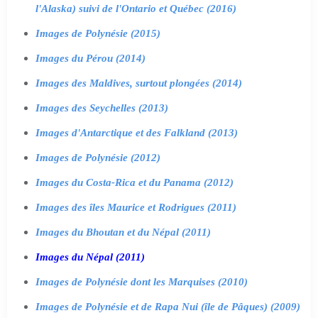
l'Alaska) suivi de l'Ontario et Québec (2016)
Images de Polynésie (2015)
Images du Pérou (2014)
Images des Maldives, surtout plongées (2014)
Images des Seychelles (2013)
Images d'Antarctique et des Falkland (2013)
Images de Polynésie (2012)
Images du Costa-Rica et du Panama (2012)
Images des îles Maurice et Rodrigues (2011)
Images du Bhoutan et du Népal (2011)
Images du Népal (2011)
Images de Polynésie dont les Marquises (2010)
Images de Polynésie et de Rapa Nui (île de Pâques) (2009)