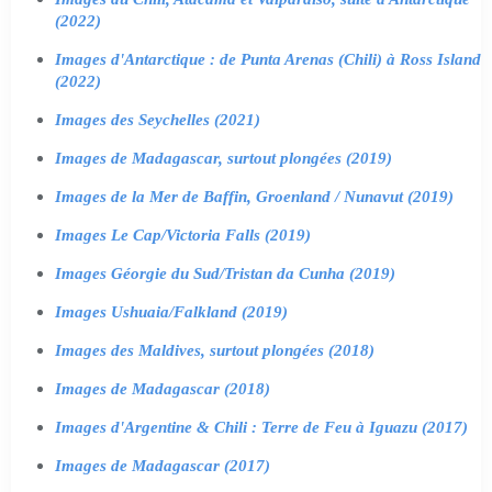
(2022)
Images d'Antarctique : de Punta Arenas (Chili) à Ross Island
(2022)
Images des Seychelles (2021)
Images de Madagascar, surtout plongées (2019)
Images de la Mer de Baffin, Groenland / Nunavut (2019)
Images Le Cap/Victoria Falls (2019)
Images Géorgie du Sud/Tristan da Cunha (2019)
Images Ushuaia/Falkland (2019)
Images des Maldives, surtout plongées (2018)
Images de Madagascar (2018)
Images d'Argentine & Chili : Terre de Feu à Iguazu (2017)
Images de Madagascar (2017)