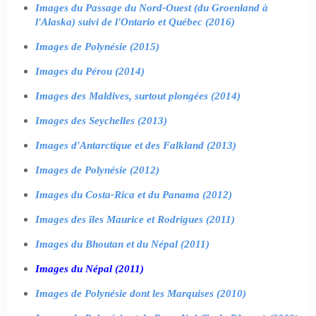
Images du Passage du Nord-Ouest (du Groenland à
l'Alaska) suivi de l'Ontario et Québec (2016)
Images de Polynésie (2015)
Images du Pérou (2014)
Images des Maldives, surtout plongées (2014)
Images des Seychelles (2013)
Images d'Antarctique et des Falkland (2013)
Images de Polynésie (2012)
Images du Costa-Rica et du Panama (2012)
Images des îles Maurice et Rodrigues (2011)
Images du Bhoutan et du Népal (2011)
Images du Népal (2011)
Images de Polynésie dont les Marquises (2010)