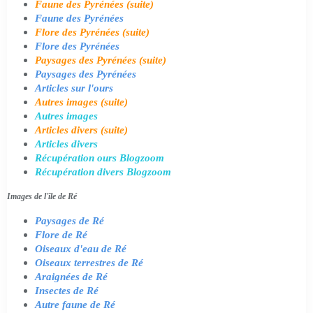
Faune des Pyrénées (suite)
Faune des Pyrénées
Flore des Pyrénées (suite)
Flore des Pyrénées
Paysages des Pyrénées (suite)
Paysages des Pyrénées
Articles sur l'ours
Autres images (suite)
Autres images
Articles divers (suite)
Articles divers
Récupération ours Blogzoom
Récupération divers Blogzoom
Images de l'île de Ré
Paysages de Ré
Flore de Ré
Oiseaux d'eau de Ré
Oiseaux terrestres de Ré
Araignées de Ré
Insectes de Ré
Autre faune de Ré