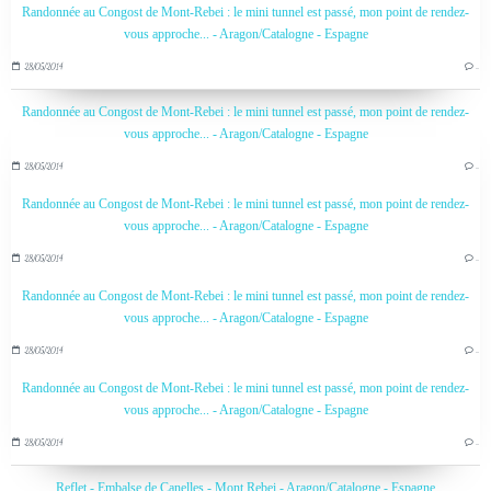
Randonnée au Congost de Mont-Rebei : le mini tunnel est passé, mon point de rendez-
vous approche... - Aragon/Catalogne - Espagne
28/05/2014
…
Randonnée au Congost de Mont-Rebei : le mini tunnel est passé, mon point de rendez-
vous approche... - Aragon/Catalogne - Espagne
28/05/2014
…
Randonnée au Congost de Mont-Rebei : le mini tunnel est passé, mon point de rendez-
vous approche... - Aragon/Catalogne - Espagne
28/05/2014
…
Randonnée au Congost de Mont-Rebei : le mini tunnel est passé, mon point de rendez-
vous approche... - Aragon/Catalogne - Espagne
28/05/2014
…
Randonnée au Congost de Mont-Rebei : le mini tunnel est passé, mon point de rendez-
vous approche... - Aragon/Catalogne - Espagne
28/05/2014
…
Reflet - Embalse de Canelles - Mont Rebei - Aragon/Catalogne - Espagne