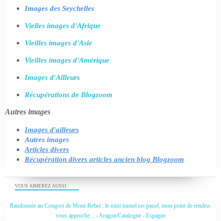
Images des Seychelles
Vielles images d'Afrique
Vieilles images d'Asie
Vieilles images d'Amérique
Images d'Ailleurs
Récupérations de Blogzoom
Autres images
Images d'ailleurs
Autres images
Articles divers
Récupération divers articles ancien blog Blogzoom
VOUS AIMEREZ AUSSI :
Randonnée au Congost de Mont-Rebei : le mini tunnel est passé, mon point de rendez-
vous approche... - Aragon/Catalogne - Espagne