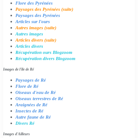
Flore des Pyrénées
Paysages des Pyrénées (suite)
Paysages des Pyrénées
Articles sur l'ours
Autres images (suite)
Autres images
Articles divers (suite)
Articles divers
Récupération ours Blogzoom
Récupération divers Blogzoom
Images de l'île de Ré
Paysages de Ré
Flore de Ré
Oiseaux d'eau de Ré
Oiseaux terrestres de Ré
Araignées de Ré
Insectes de Ré
Autre faune de Ré
Divers Ré
Images d'Ailleurs