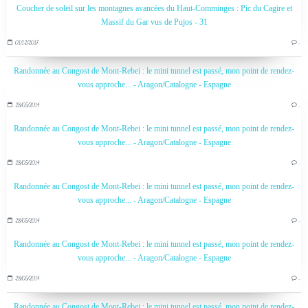
Coucher de soleil sur les montagnes avancées du Haut-Comminges : Pic du Cagire et
Massif du Gar vus de Pujos - 31
01/12/2017
…
Randonnée au Congost de Mont-Rebei : le mini tunnel est passé, mon point de rendez-
vous approche... - Aragon/Catalogne - Espagne
28/05/2014
…
Randonnée au Congost de Mont-Rebei : le mini tunnel est passé, mon point de rendez-
vous approche... - Aragon/Catalogne - Espagne
28/05/2014
…
Randonnée au Congost de Mont-Rebei : le mini tunnel est passé, mon point de rendez-
vous approche... - Aragon/Catalogne - Espagne
28/05/2014
…
Randonnée au Congost de Mont-Rebei : le mini tunnel est passé, mon point de rendez-
vous approche... - Aragon/Catalogne - Espagne
28/05/2014
…
Randonnée au Congost de Mont-Rebei : le mini tunnel est passé, mon point de rendez-