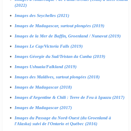
(2022)
Images des Seychelles (2021)
Images de Madagascar, surtout plongées (2019)
Images de la Mer de Baffin, Groenland / Nunavut (2019)
Images Le Cap/Victoria Falls (2019)
Images Géorgie du Sud/Tristan da Cunha (2019)
Images Ushuaia/Falkland (2019)
Images des Maldives, surtout plongées (2018)
Images de Madagascar (2018)
Images d'Argentine & Chili : Terre de Feu à Iguazu (2017)
Images de Madagascar (2017)
Images du Passage du Nord-Ouest (du Groenland à
l'Alaska) suivi de l'Ontario et Québec (2016)