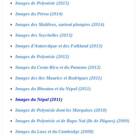
Images de Polynésie (2015)
Images du Pérou (2014)
Images des Maldives, surtout plongées (2014)
Images des Seychelles (2013)
Images d'Antarctique et des Falkland (2013)
Images de Polynésie (2012)
Images du Costa-Rica et du Panama (2012)
Images des îles Maurice et Rodrigues (2011)
Images du Bhoutan et du Népal (2011)
Images du Népal (2011)
Images de Polynésie dont les Marquises (2010)
Images de Polynésie et de Rapa Nui (île de Pâques) (2009)
Images du Laos et du Cambodge (2008)