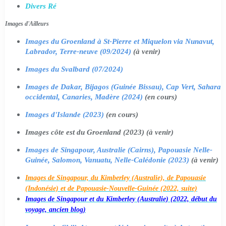
Divers Ré
Images d'Ailleurs
Images du Groenland à St-Pierre et Miquelon via Nunavut,
Labrador, Terre-neuve (09/2024)
(à venir)
Images du Svalbard (07/2024)
Images de Dakar, Bijagos (Guinée Bissau), Cap Vert, Sahara
occidental, Canaries, Madère (2024)
(en cours)
Images d'Islande (2023)
(en cours)
Images côte est du Groenland (2023) (à venir)
Images de Singapour, Australie (Cairns), Papouasie Nelle-
Guinée, Salomon, Vanuatu, Nelle-Calédonie (2023)
(à venir)
Images de Singapour, du Kimberley (Australie), de Papouasie
(Indonésie) et de Papouasie-Nouvelle-Guinée (2022, suite)
Images de Singapour et du Kimberley (Australie) (2022, début du
voyage, ancien blog)