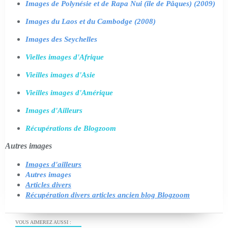
Images de Polynésie et de Rapa Nui (île de Pâques) (2009)
Images du Laos et du Cambodge (2008)
Images des Seychelles
Vielles images d'Afrique
Vieilles images d'Asie
Vieilles images d'Amérique
Images d'Ailleurs
Récupérations de Blogzoom
Autres images
Images d'ailleurs
Autres images
Articles divers
Récupération divers articles ancien blog Blogzoom
VOUS AIMEREZ AUSSI :