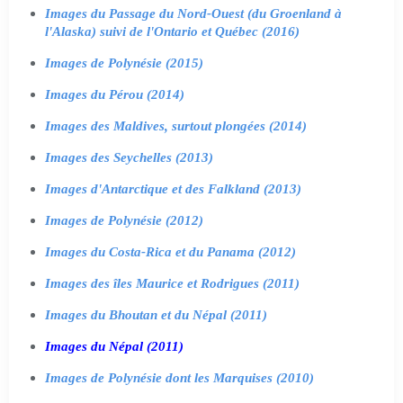
Images du Passage du Nord-Ouest (du Groenland à
l'Alaska) suivi de l'Ontario et Québec (2016)
Images de Polynésie (2015)
Images du Pérou (2014)
Images des Maldives, surtout plongées (2014)
Images des Seychelles (2013)
Images d'Antarctique et des Falkland (2013)
Images de Polynésie (2012)
Images du Costa-Rica et du Panama (2012)
Images des îles Maurice et Rodrigues (2011)
Images du Bhoutan et du Népal (2011)
Images du Népal (2011)
Images de Polynésie dont les Marquises (2010)