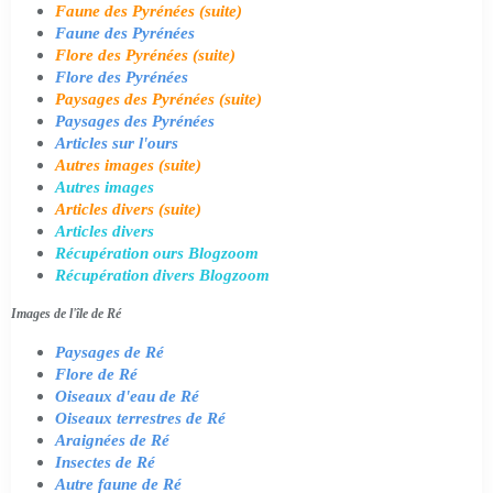
Faune des Pyrénées (suite)
Faune des Pyrénées
Flore des Pyrénées (suite)
Flore des Pyrénées
Paysages des Pyrénées (suite)
Paysages des Pyrénées
Articles sur l'ours
Autres images (suite)
Autres images
Articles divers (suite)
Articles divers
Récupération ours Blogzoom
Récupération divers Blogzoom
Images de l'île de Ré
Paysages de Ré
Flore de Ré
Oiseaux d'eau de Ré
Oiseaux terrestres de Ré
Araignées de Ré
Insectes de Ré
Autre faune de Ré