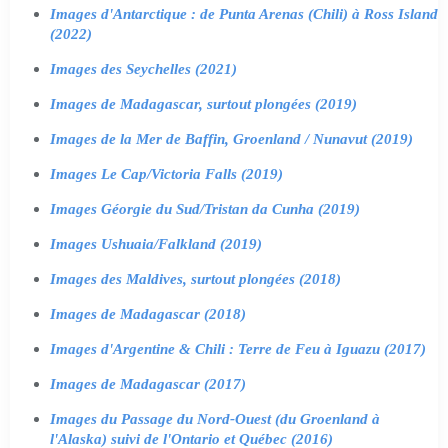
Images d'Antarctique : de Punta Arenas (Chili) à Ross Island
(2022)
Images des Seychelles (2021)
Images de Madagascar, surtout plongées (2019)
Images de la Mer de Baffin, Groenland / Nunavut (2019)
Images Le Cap/Victoria Falls (2019)
Images Géorgie du Sud/Tristan da Cunha (2019)
Images Ushuaia/Falkland (2019)
Images des Maldives, surtout plongées (2018)
Images de Madagascar (2018)
Images d'Argentine & Chili : Terre de Feu à Iguazu (2017)
Images de Madagascar (2017)
Images du Passage du Nord-Ouest (du Groenland à
l'Alaska) suivi de l'Ontario et Québec (2016)