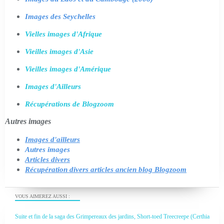
Images des Seychelles
Vielles images d'Afrique
Vieilles images d'Asie
Vieilles images d'Amérique
Images d'Ailleurs
Récupérations de Blogzoom
Autres images
Images d'ailleurs
Autres images
Articles divers
Récupération divers articles ancien blog Blogzoom
VOUS AIMEREZ AUSSI :
Suite et fin de la saga des Grimpereaux des jardins, Short-toed Treecreepe (Certhia