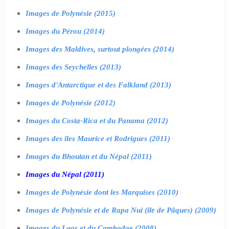
Images de Polynésie (2015)
Images du Pérou (2014)
Images des Maldives, surtout plongées (2014)
Images des Seychelles (2013)
Images d'Antarctique et des Falkland (2013)
Images de Polynésie (2012)
Images du Costa-Rica et du Panama (2012)
Images des îles Maurice et Rodrigues (2011)
Images du Bhoutan et du Népal (2011)
Images du Népal (2011)
Images de Polynésie dont les Marquises (2010)
Images de Polynésie et de Rapa Nui (île de Pâques) (2009)
Images du Laos et du Cambodge (2008)