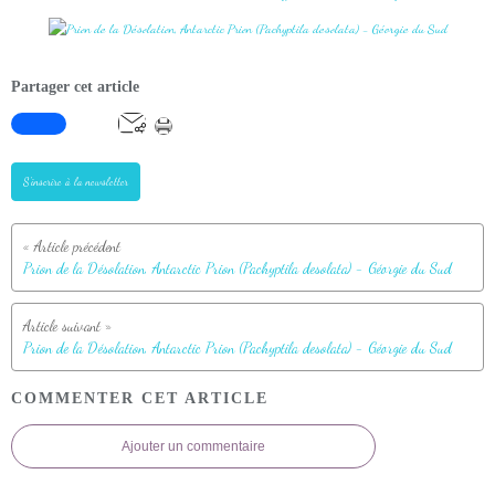
Partager cet article
S'inscrire à la newsletter
Prion de la Désolation, Antarctic Prion (Pachyptila desolata) - Géorgie du Sud
Prion de la Désolation, Antarctic Prion (Pachyptila desolata) - Géorgie du Sud
COMMENTER CET ARTICLE
Ajouter un commentaire