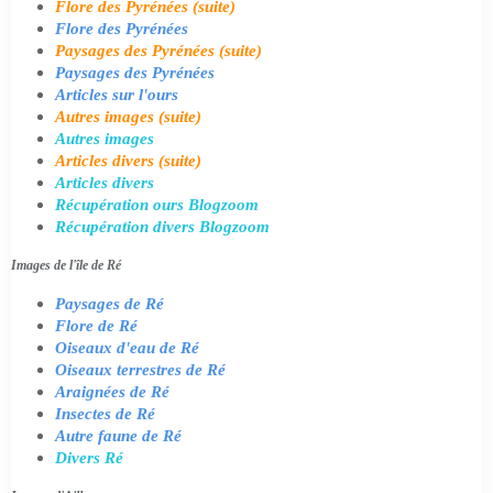
Flore des Pyrénées (suite)
Flore des Pyrénées
Paysages des Pyrénées (suite)
Paysages des Pyrénées
Articles sur l'ours
Autres images (suite)
Autres images
Articles divers (suite)
Articles divers
Récupération ours Blogzoom
Récupération divers Blogzoom
Images de l'île de Ré
Paysages de Ré
Flore de Ré
Oiseaux d'eau de Ré
Oiseaux terrestres de Ré
Araignées de Ré
Insectes de Ré
Autre faune de Ré
Divers Ré