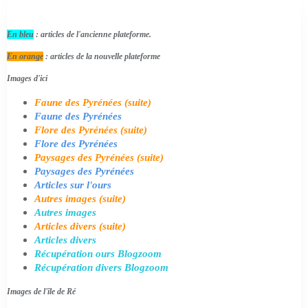
En bleu
: articles de l'ancienne plateforme.
En orange
: articles de la nouvelle plateforme
Images d'ici
Faune des Pyrénées (suite)
Faune des Pyrénées
Flore des Pyrénées (suite)
Flore des Pyrénées
Paysages des Pyrénées (suite)
Paysages des Pyrénées
Articles sur l'ours
Autres images (suite)
Autres images
Articles divers (suite)
Articles divers
Récupération ours Blogzoom
Récupération divers Blogzoom
Images de l'île de Ré