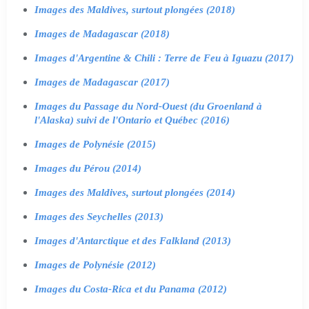
Images des Maldives, surtout plongées (2018)
Images de Madagascar (2018)
Images d'Argentine & Chili : Terre de Feu à Iguazu (2017)
Images de Madagascar (2017)
Images du Passage du Nord-Ouest (du Groenland à
l'Alaska) suivi de l'Ontario et Québec (2016)
Images de Polynésie (2015)
Images du Pérou (2014)
Images des Maldives, surtout plongées (2014)
Images des Seychelles (2013)
Images d'Antarctique et des Falkland (2013)
Images de Polynésie (2012)
Images du Costa-Rica et du Panama (2012)