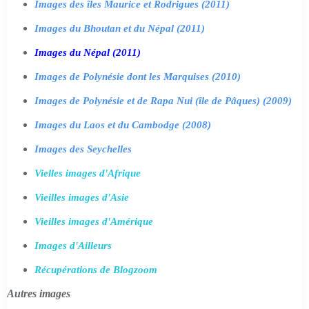
Images des îles Maurice et Rodrigues (2011)
Images du Bhoutan et du Népal (2011)
Images du Népal (2011)
Images de Polynésie dont les Marquises (2010)
Images de Polynésie et de Rapa Nui (île de Pâques) (2009)
Images du Laos et du Cambodge (2008)
Images des Seychelles
Vielles images d'Afrique
Vieilles images d'Asie
Vieilles images d'Amérique
Images d'Ailleurs
Récupérations de Blogzoom
Autres images