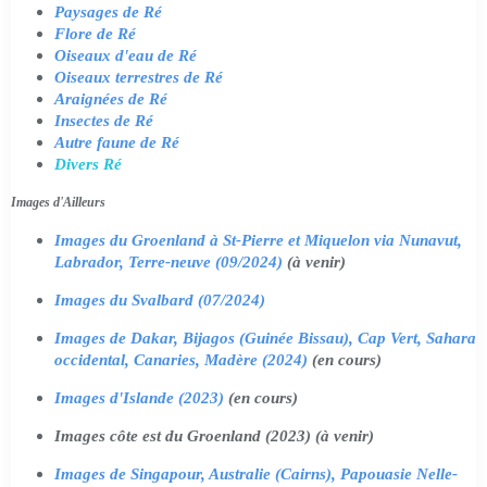
Paysages de Ré
Flore de Ré
Oiseaux d'eau de Ré
Oiseaux terrestres de Ré
Araignées de Ré
Insectes de Ré
Autre faune de Ré
Divers Ré
Images d'Ailleurs
Images du Groenland à St-Pierre et Miquelon via Nunavut,
Labrador, Terre-neuve (09/2024)
(à venir)
Images du Svalbard (07/2024)
Images de Dakar, Bijagos (Guinée Bissau), Cap Vert, Sahara
occidental, Canaries, Madère (2024)
(en cours)
Images d'Islande (2023)
(en cours)
Images côte est du Groenland (2023) (à venir)
Images de Singapour, Australie (Cairns), Papouasie Nelle-