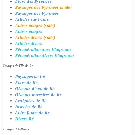
Flore des Pyrénées
Paysages des Pyrénées (suite)
Paysages des Pyrénées
Articles sur l'ours
Autres images (suite)
Autres images
Articles divers (suite)
Articles divers
Récupération ours Blogzoom
Récupération divers Blogzoom
Images de l'île de Ré
Paysages de Ré
Flore de Ré
Oiseaux d'eau de Ré
Oiseaux terrestres de Ré
Araignées de Ré
Insectes de Ré
Autre faune de Ré
Divers Ré
Images d'Ailleurs