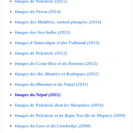
Images de Polynésie (2015)
Images du Pérou (2014)
Images des Maldives, surtout plongées (2014)
Images des Seychelles (2013)
Images d'Antarctique et des Falkland (2013)
Images de Polynésie (2012)
Images du Costa-Rica et du Panama (2012)
Images des îles Maurice et Rodrigues (2011)
Images du Bhoutan et du Népal (2011)
Images du Népal (2011)
Images de Polynésie dont les Marquises (2010)
Images de Polynésie et de Rapa Nui (île de Pâques) (2009)
Images du Laos et du Cambodge (2008)