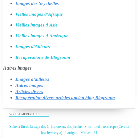
Images des Seychelles
Vielles images d'Afrique
Vieilles images d'Asie
Vieilles images d'Amérique
Images d'Ailleurs
Récupérations de Blogzoom
Autres images
Images d'ailleurs
Autres images
Articles divers
Récupération divers articles ancien blog Blogzoom
VOUS AIMEREZ AUSSI :
Suite et fin de la saga des Grimpereaux des jardins, Short-toed Treecreepe (Certhia
brachydactyla) - Lartigau - Milhas - 31