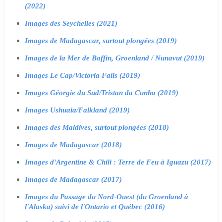
(2022)
Images des Seychelles (2021)
Images de Madagascar, surtout plongées (2019)
Images de la Mer de Baffin, Groenland / Nunavut (2019)
Images Le Cap/Victoria Falls (2019)
Images Géorgie du Sud/Tristan da Cunha (2019)
Images Ushuaia/Falkland (2019)
Images des Maldives, surtout plongées (2018)
Images de Madagascar (2018)
Images d'Argentine & Chili : Terre de Feu à Iguazu (2017)
Images de Madagascar (2017)
Images du Passage du Nord-Ouest (du Groenland à
l'Alaska) suivi de l'Ontario et Québec (2016)