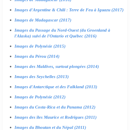
Images d'Argentine & Chili : Terre de Feu à Iguazu (2017)
Images de Madagascar (2017)
Images du Passage du Nord-Ouest (du Groenland à
l'Alaska) suivi de l'Ontario et Québec (2016)
Images de Polynésie (2015)
Images du Pérou (2014)
Images des Maldives, surtout plongées (2014)
Images des Seychelles (2013)
Images d'Antarctique et des Falkland (2013)
Images de Polynésie (2012)
Images du Costa-Rica et du Panama (2012)
Images des îles Maurice et Rodrigues (2011)
Images du Bhoutan et du Népal (2011)