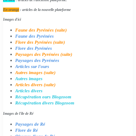
En orange
: articles de la nouvelle plateforme
Images d'ici
Faune des Pyrénées (suite)
Faune des Pyrénées
Flore des Pyrénées (suite)
Flore des Pyrénées
Paysages des Pyrénées (suite)
Paysages des Pyrénées
Articles sur l'ours
Autres images (suite)
Autres images
Articles divers (suite)
Articles divers
Récupération ours Blogzoom
Récupération divers Blogzoom
Images de l'île de Ré
Paysages de Ré
Flore de Ré