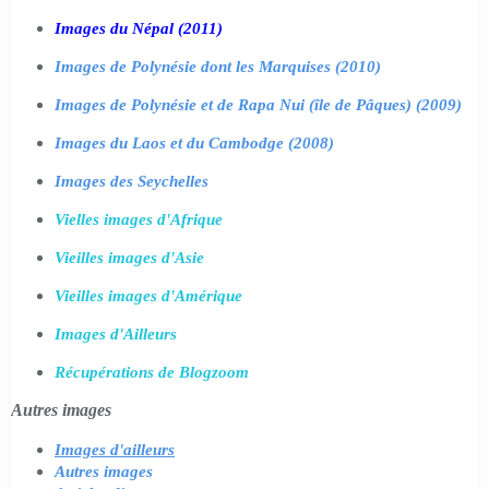
Images du Népal (2011)
Images de Polynésie dont les Marquises (2010)
Images de Polynésie et de Rapa Nui (île de Pâques) (2009)
Images du Laos et du Cambodge (2008)
Images des Seychelles
Vielles images d'Afrique
Vieilles images d'Asie
Vieilles images d'Amérique
Images d'Ailleurs
Récupérations de Blogzoom
Autres images
Images d'ailleurs
Autres images