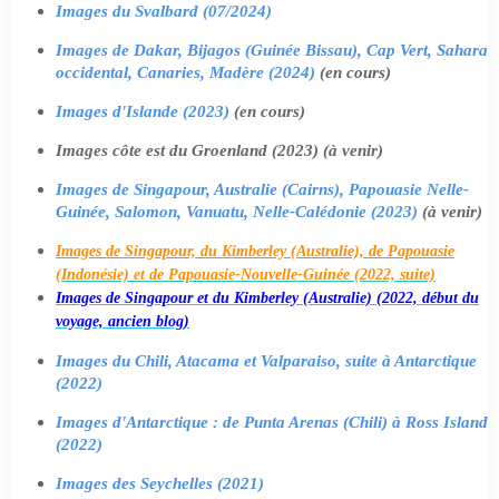
Images du Svalbard (07/2024)
Images de Dakar, Bijagos (Guinée Bissau), Cap Vert, Sahara
occidental, Canaries, Madère (2024)
(en cours)
Images d'Islande (2023)
(en cours)
Images côte est du Groenland (2023) (à venir)
Images de Singapour, Australie (Cairns), Papouasie Nelle-
Guinée, Salomon, Vanuatu, Nelle-Calédonie (2023)
(à venir)
Images de Singapour, du Kimberley (Australie), de Papouasie
(Indonésie) et de Papouasie-Nouvelle-Guinée (2022, suite)
Images de Singapour et du Kimberley (Australie) (2022, début du
voyage, ancien blog)
Images du Chili, Atacama et Valparaiso, suite à Antarctique
(2022)
Images d'Antarctique : de Punta Arenas (Chili) à Ross Island
(2022)
Images des Seychelles (2021)