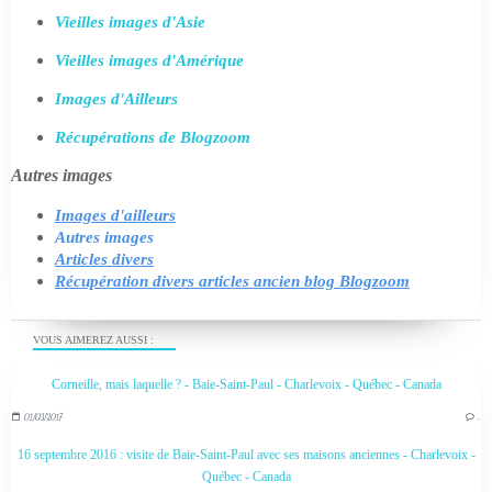
Vieilles images d'Asie
Vieilles images d'Amérique
Images d'Ailleurs
Récupérations de Blogzoom
Autres images
Images d'ailleurs
Autres images
Articles divers
Récupération divers articles ancien blog Blogzoom
VOUS AIMEREZ AUSSI :
Corneille, mais laquelle ? - Baie-Saint-Paul - Charlevoix - Québec - Canada
01/03/2017
…
16 septembre 2016 : visite de Baie-Saint-Paul avec ses maisons anciennes - Charlevoix -
Québec - Canada