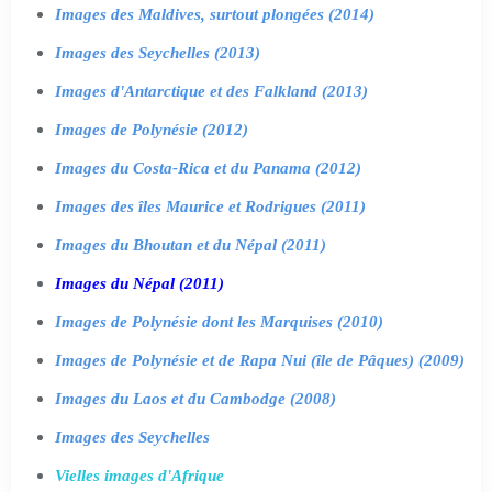
Images des Maldives, surtout plongées (2014)
Images des Seychelles (2013)
Images d'Antarctique et des Falkland (2013)
Images de Polynésie (2012)
Images du Costa-Rica et du Panama (2012)
Images des îles Maurice et Rodrigues (2011)
Images du Bhoutan et du Népal (2011)
Images du Népal (2011)
Images de Polynésie dont les Marquises (2010)
Images de Polynésie et de Rapa Nui (île de Pâques) (2009)
Images du Laos et du Cambodge (2008)
Images des Seychelles
Vielles images d'Afrique