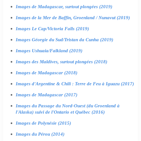
Images de Madagascar, surtout plongées (2019)
Images de la Mer de Baffin, Groenland / Nunavut (2019)
Images Le Cap/Victoria Falls (2019)
Images Géorgie du Sud/Tristan da Cunha (2019)
Images Ushuaia/Falkland (2019)
Images des Maldives, surtout plongées (2018)
Images de Madagascar (2018)
Images d'Argentine & Chili : Terre de Feu à Iguazu (2017)
Images de Madagascar (2017)
Images du Passage du Nord-Ouest (du Groenland à
l'Alaska) suivi de l'Ontario et Québec (2016)
Images de Polynésie (2015)
Images du Pérou (2014)