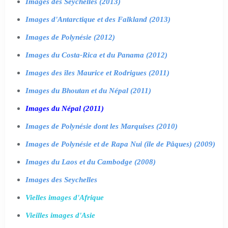
Images des Seychelles (2013)
Images d'Antarctique et des Falkland (2013)
Images de Polynésie (2012)
Images du Costa-Rica et du Panama (2012)
Images des îles Maurice et Rodrigues (2011)
Images du Bhoutan et du Népal (2011)
Images du Népal (2011)
Images de Polynésie dont les Marquises (2010)
Images de Polynésie et de Rapa Nui (île de Pâques) (2009)
Images du Laos et du Cambodge (2008)
Images des Seychelles
Vielles images d'Afrique
Vieilles images d'Asie