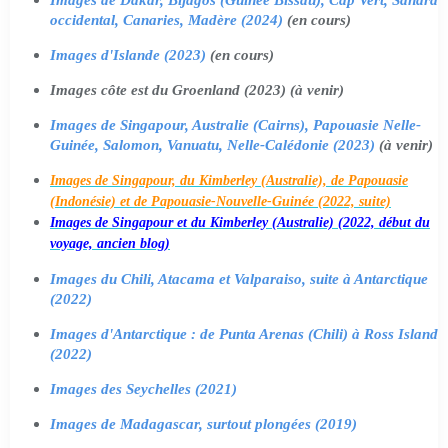
occidental, Canaries, Madère (2024)
(en cours)
Images d'Islande (2023)
(en cours)
Images côte est du Groenland (2023) (à venir)
Images de Singapour, Australie (Cairns), Papouasie Nelle-
Guinée, Salomon, Vanuatu, Nelle-Calédonie (2023)
(à venir)
Images de Singapour, du Kimberley (Australie), de Papouasie
(Indonésie) et de Papouasie-Nouvelle-Guinée (2022, suite)
Images de Singapour et du Kimberley (Australie) (2022, début du
voyage, ancien blog)
Images du Chili, Atacama et Valparaiso, suite à Antarctique
(2022)
Images d'Antarctique : de Punta Arenas (Chili) à Ross Island
(2022)
Images des Seychelles (2021)
Images de Madagascar, surtout plongées (2019)