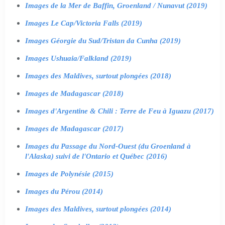
Images de la Mer de Baffin, Groenland / Nunavut (2019)
Images Le Cap/Victoria Falls (2019)
Images Géorgie du Sud/Tristan da Cunha (2019)
Images Ushuaia/Falkland (2019)
Images des Maldives, surtout plongées (2018)
Images de Madagascar (2018)
Images d'Argentine & Chili : Terre de Feu à Iguazu (2017)
Images de Madagascar (2017)
Images du Passage du Nord-Ouest (du Groenland à
l'Alaska) suivi de l'Ontario et Québec (2016)
Images de Polynésie (2015)
Images du Pérou (2014)
Images des Maldives, surtout plongées (2014)