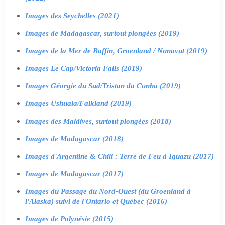
Images des Seychelles (2021)
Images de Madagascar, surtout plongées (2019)
Images de la Mer de Baffin, Groenland / Nunavut (2019)
Images Le Cap/Victoria Falls (2019)
Images Géorgie du Sud/Tristan da Cunha (2019)
Images Ushuaia/Falkland (2019)
Images des Maldives, surtout plongées (2018)
Images de Madagascar (2018)
Images d'Argentine & Chili : Terre de Feu à Iguazu (2017)
Images de Madagascar (2017)
Images du Passage du Nord-Ouest (du Groenland à
l'Alaska) suivi de l'Ontario et Québec (2016)
Images de Polynésie (2015)