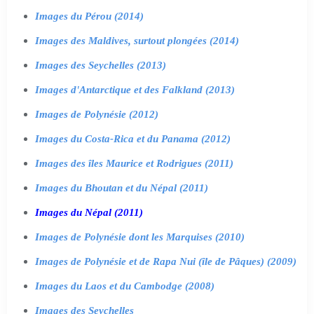
Images du Pérou (2014)
Images des Maldives, surtout plongées (2014)
Images des Seychelles (2013)
Images d'Antarctique et des Falkland (2013)
Images de Polynésie (2012)
Images du Costa-Rica et du Panama (2012)
Images des îles Maurice et Rodrigues (2011)
Images du Bhoutan et du Népal (2011)
Images du Népal (2011)
Images de Polynésie dont les Marquises (2010)
Images de Polynésie et de Rapa Nui (île de Pâques) (2009)
Images du Laos et du Cambodge (2008)
Images des Seychelles