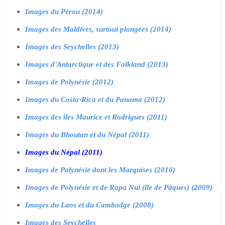
Images du Pérou (2014)
Images des Maldives, surtout plongées (2014)
Images des Seychelles (2013)
Images d'Antarctique et des Falkland (2013)
Images de Polynésie (2012)
Images du Costa-Rica et du Panama (2012)
Images des îles Maurice et Rodrigues (2011)
Images du Bhoutan et du Népal (2011)
Images du Népal (2011)
Images de Polynésie dont les Marquises (2010)
Images de Polynésie et de Rapa Nui (île de Pâques) (2009)
Images du Laos et du Cambodge (2008)
Images des Seychelles