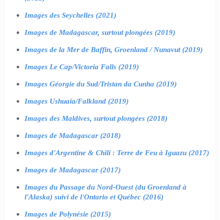
Images des Seychelles (2021)
Images de Madagascar, surtout plongées (2019)
Images de la Mer de Baffin, Groenland / Nunavut (2019)
Images Le Cap/Victoria Falls (2019)
Images Géorgie du Sud/Tristan da Cunha (2019)
Images Ushuaia/Falkland (2019)
Images des Maldives, surtout plongées (2018)
Images de Madagascar (2018)
Images d'Argentine & Chili : Terre de Feu à Iguazu (2017)
Images de Madagascar (2017)
Images du Passage du Nord-Ouest (du Groenland à
l'Alaska) suivi de l'Ontario et Québec (2016)
Images de Polynésie (2015)