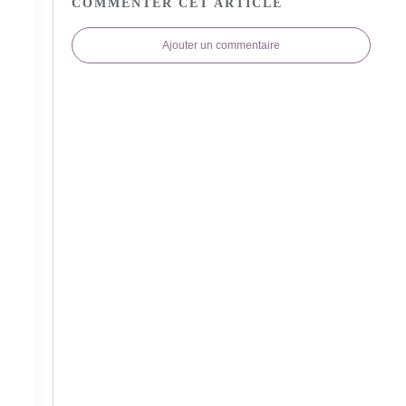
COMMENTER CET ARTICLE
Ajouter un commentaire