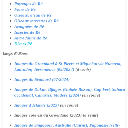
Paysages de Ré
Flore de Ré
Oiseaux d'eau de Ré
Oiseaux terrestres de Ré
Araignées de Ré
Insectes de Ré
Autre faune de Ré
Divers Ré
Images d'Ailleurs
Images du Groenland à St-Pierre et Miquelon via Nunavut,
Labrador, Terre-neuve (09/2024)
(à venir)
Images du Svalbard (07/2024)
Images de Dakar, Bijagos (Guinée Bissau), Cap Vert, Sahara
occidental, Canaries, Madère (2024)
(en cours)
Images d'Islande (2023)
(en cours)
Images côte est du Groenland (2023) (à venir)
Images de Singapour, Australie (Cairns), Papouasie Nelle-