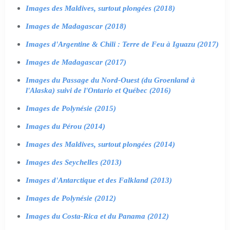
Images des Maldives, surtout plongées (2018)
Images de Madagascar (2018)
Images d'Argentine & Chili : Terre de Feu à Iguazu (2017)
Images de Madagascar (2017)
Images du Passage du Nord-Ouest (du Groenland à
l'Alaska) suivi de l'Ontario et Québec (2016)
Images de Polynésie (2015)
Images du Pérou (2014)
Images des Maldives, surtout plongées (2014)
Images des Seychelles (2013)
Images d'Antarctique et des Falkland (2013)
Images de Polynésie (2012)
Images du Costa-Rica et du Panama (2012)