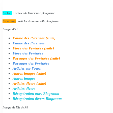
En bleu
: articles de l'ancienne plateforme.
En orange
: articles de la nouvelle plateforme
Images d'ici
Faune des Pyrénées (suite)
Faune des Pyrénées
Flore des Pyrénées (suite)
Flore des Pyrénées
Paysages des Pyrénées (suite)
Paysages des Pyrénées
Articles sur l'ours
Autres images (suite)
Autres images
Articles divers (suite)
Articles divers
Récupération ours Blogzoom
Récupération divers Blogzoom
Images de l'île de Ré