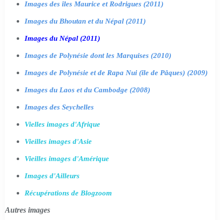
Images des îles Maurice et Rodrigues (2011)
Images du Bhoutan et du Népal (2011)
Images du Népal (2011)
Images de Polynésie dont les Marquises (2010)
Images de Polynésie et de Rapa Nui (île de Pâques) (2009)
Images du Laos et du Cambodge (2008)
Images des Seychelles
Vielles images d'Afrique
Vieilles images d'Asie
Vieilles images d'Amérique
Images d'Ailleurs
Récupérations de Blogzoom
Autres images