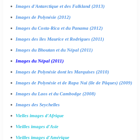
Images d'Antarctique et des Falkland (2013)
Images de Polynésie (2012)
Images du Costa-Rica et du Panama (2012)
Images des îles Maurice et Rodrigues (2011)
Images du Bhoutan et du Népal (2011)
Images du Népal (2011)
Images de Polynésie dont les Marquises (2010)
Images de Polynésie et de Rapa Nui (île de Pâques) (2009)
Images du Laos et du Cambodge (2008)
Images des Seychelles
Vielles images d'Afrique
Vieilles images d'Asie
Vieilles images d'Amérique