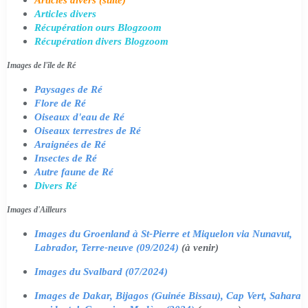
Articles divers
Récupération ours Blogzoom
Récupération divers Blogzoom
Images de l'île de Ré
Paysages de Ré
Flore de Ré
Oiseaux d'eau de Ré
Oiseaux terrestres de Ré
Araignées de Ré
Insectes de Ré
Autre faune de Ré
Divers Ré
Images d'Ailleurs
Images du Groenland à St-Pierre et Miquelon via Nunavut,
Labrador, Terre-neuve (09/2024)
(à venir)
Images du Svalbard (07/2024)
Images de Dakar, Bijagos (Guinée Bissau), Cap Vert, Sahara