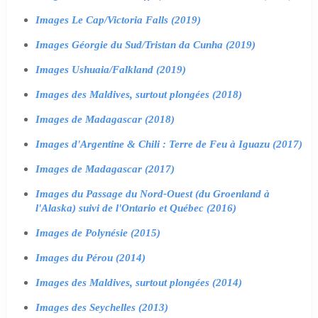
Images Le Cap/Victoria Falls (2019)
Images Géorgie du Sud/Tristan da Cunha (2019)
Images Ushuaia/Falkland (2019)
Images des Maldives, surtout plongées (2018)
Images de Madagascar (2018)
Images d'Argentine & Chili : Terre de Feu à Iguazu (2017)
Images de Madagascar (2017)
Images du Passage du Nord-Ouest (du Groenland à
l'Alaska) suivi de l'Ontario et Québec (2016)
Images de Polynésie (2015)
Images du Pérou (2014)
Images des Maldives, surtout plongées (2014)
Images des Seychelles (2013)