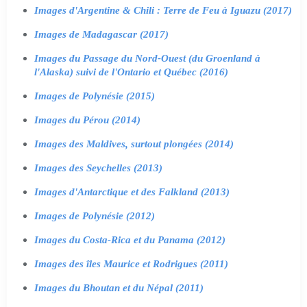
Images d'Argentine & Chili : Terre de Feu à Iguazu (2017)
Images de Madagascar (2017)
Images du Passage du Nord-Ouest (du Groenland à
l'Alaska) suivi de l'Ontario et Québec (2016)
Images de Polynésie (2015)
Images du Pérou (2014)
Images des Maldives, surtout plongées (2014)
Images des Seychelles (2013)
Images d'Antarctique et des Falkland (2013)
Images de Polynésie (2012)
Images du Costa-Rica et du Panama (2012)
Images des îles Maurice et Rodrigues (2011)
Images du Bhoutan et du Népal (2011)