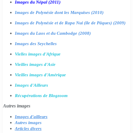
Images du Népal (2011)
Images de Polynésie dont les Marquises (2010)
Images de Polynésie et de Rapa Nui (île de Pâques) (2009)
Images du Laos et du Cambodge (2008)
Images des Seychelles
Vielles images d'Afrique
Vieilles images d'Asie
Vieilles images d'Amérique
Images d'Ailleurs
Récupérations de Blogzoom
Autres images
Images d'ailleurs
Autres images
Articles divers