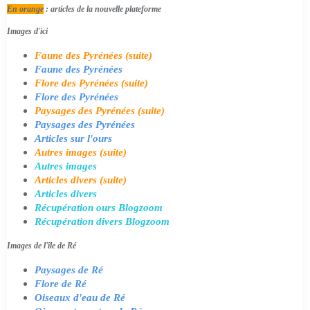
En orange
: articles de la nouvelle plateforme
Images d'ici
Faune des Pyrénées (suite)
Faune des Pyrénées
Flore des Pyrénées (suite)
Flore des Pyrénées
Paysages des Pyrénées (suite)
Paysages des Pyrénées
Articles sur l'ours
Autres images (suite)
Autres images
Articles divers (suite)
Articles divers
Récupération ours Blogzoom
Récupération divers Blogzoom
Images de l'île de Ré
Paysages de Ré
Flore de Ré
Oiseaux d'eau de Ré