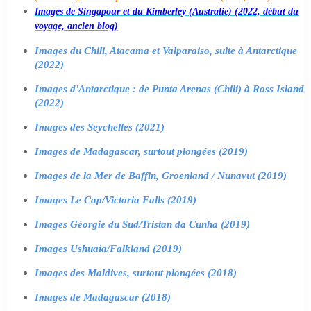
Images de Singapour et du Kimberley (Australie) (2022, début du
voyage, ancien blog)
Images du Chili, Atacama et Valparaiso, suite à Antarctique
(2022)
Images d'Antarctique : de Punta Arenas (Chili) à Ross Island
(2022)
Images des Seychelles (2021)
Images de Madagascar, surtout plongées (2019)
Images de la Mer de Baffin, Groenland / Nunavut (2019)
Images Le Cap/Victoria Falls (2019)
Images Géorgie du Sud/Tristan da Cunha (2019)
Images Ushuaia/Falkland (2019)
Images des Maldives, surtout plongées (2018)
Images de Madagascar (2018)