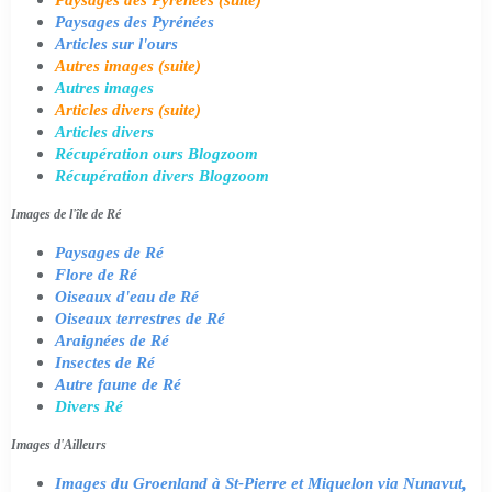
Paysages des Pyrénées
Articles sur l'ours
Autres images (suite)
Autres images
Articles divers (suite)
Articles divers
Récupération ours Blogzoom
Récupération divers Blogzoom
Images de l'île de Ré
Paysages de Ré
Flore de Ré
Oiseaux d'eau de Ré
Oiseaux terrestres de Ré
Araignées de Ré
Insectes de Ré
Autre faune de Ré
Divers Ré
Images d'Ailleurs
Images du Groenland à St-Pierre et Miquelon via Nunavut,