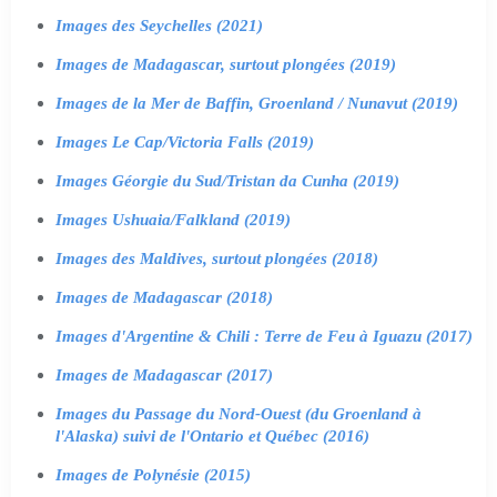
Images des Seychelles (2021)
Images de Madagascar, surtout plongées (2019)
Images de la Mer de Baffin, Groenland / Nunavut (2019)
Images Le Cap/Victoria Falls (2019)
Images Géorgie du Sud/Tristan da Cunha (2019)
Images Ushuaia/Falkland (2019)
Images des Maldives, surtout plongées (2018)
Images de Madagascar (2018)
Images d'Argentine & Chili : Terre de Feu à Iguazu (2017)
Images de Madagascar (2017)
Images du Passage du Nord-Ouest (du Groenland à
l'Alaska) suivi de l'Ontario et Québec (2016)
Images de Polynésie (2015)