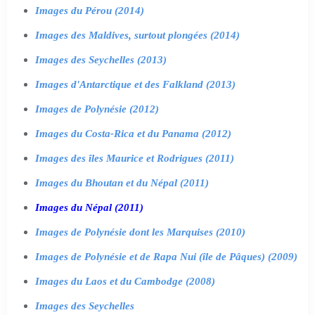
Images du Pérou (2014)
Images des Maldives, surtout plongées (2014)
Images des Seychelles (2013)
Images d'Antarctique et des Falkland (2013)
Images de Polynésie (2012)
Images du Costa-Rica et du Panama (2012)
Images des îles Maurice et Rodrigues (2011)
Images du Bhoutan et du Népal (2011)
Images du Népal (2011)
Images de Polynésie dont les Marquises (2010)
Images de Polynésie et de Rapa Nui (île de Pâques) (2009)
Images du Laos et du Cambodge (2008)
Images des Seychelles