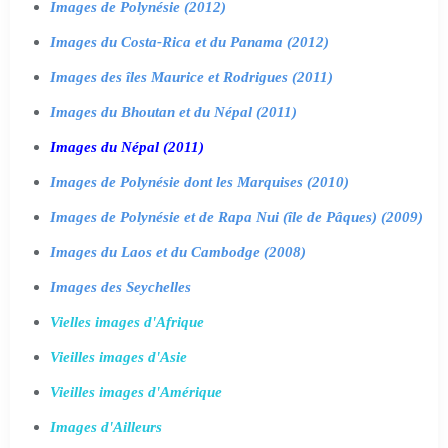
Images de Polynésie (2012)
Images du Costa-Rica et du Panama (2012)
Images des îles Maurice et Rodrigues (2011)
Images du Bhoutan et du Népal (2011)
Images du Népal (2011)
Images de Polynésie dont les Marquises (2010)
Images de Polynésie et de Rapa Nui (île de Pâques) (2009)
Images du Laos et du Cambodge (2008)
Images des Seychelles
Vielles images d'Afrique
Vieilles images d'Asie
Vieilles images d'Amérique
Images d'Ailleurs