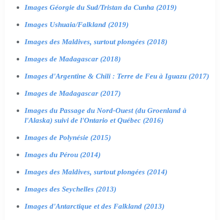
Images Géorgie du Sud/Tristan da Cunha (2019)
Images Ushuaia/Falkland (2019)
Images des Maldives, surtout plongées (2018)
Images de Madagascar (2018)
Images d'Argentine & Chili : Terre de Feu à Iguazu (2017)
Images de Madagascar (2017)
Images du Passage du Nord-Ouest (du Groenland à
l'Alaska) suivi de l'Ontario et Québec (2016)
Images de Polynésie (2015)
Images du Pérou (2014)
Images des Maldives, surtout plongées (2014)
Images des Seychelles (2013)
Images d'Antarctique et des Falkland (2013)