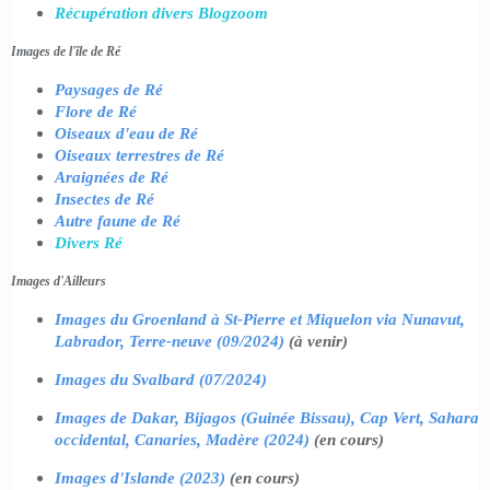
Récupération divers Blogzoom
Images de l'île de Ré
Paysages de Ré
Flore de Ré
Oiseaux d'eau de Ré
Oiseaux terrestres de Ré
Araignées de Ré
Insectes de Ré
Autre faune de Ré
Divers Ré
Images d'Ailleurs
Images du Groenland à St-Pierre et Miquelon via Nunavut,
Labrador, Terre-neuve (09/2024)
(à venir)
Images du Svalbard (07/2024)
Images de Dakar, Bijagos (Guinée Bissau), Cap Vert, Sahara
occidental, Canaries, Madère (2024)
(en cours)
Images d'Islande (2023)
(en cours)