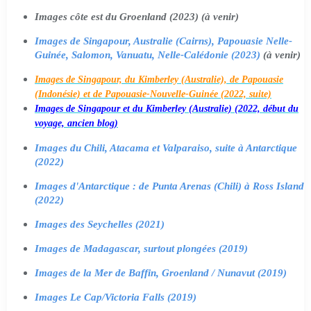
Images côte est du Groenland (2023) (à venir)
Images de Singapour, Australie (Cairns), Papouasie Nelle-
Guinée, Salomon, Vanuatu, Nelle-Calédonie (2023)
(à venir)
Images de Singapour, du Kimberley (Australie), de Papouasie
(Indonésie) et de Papouasie-Nouvelle-Guinée (2022, suite)
Images de Singapour et du Kimberley (Australie) (2022, début du
voyage, ancien blog)
Images du Chili, Atacama et Valparaiso, suite à Antarctique
(2022)
Images d'Antarctique : de Punta Arenas (Chili) à Ross Island
(2022)
Images des Seychelles (2021)
Images de Madagascar, surtout plongées (2019)
Images de la Mer de Baffin, Groenland / Nunavut (2019)
Images Le Cap/Victoria Falls (2019)