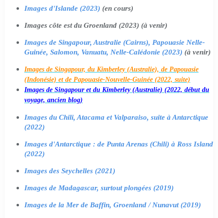
Images d'Islande (2023)
(en cours)
Images côte est du Groenland (2023) (à venir)
Images de Singapour, Australie (Cairns), Papouasie Nelle-
Guinée, Salomon, Vanuatu, Nelle-Calédonie (2023)
(à venir)
Images de Singapour, du Kimberley (Australie), de Papouasie
(Indonésie) et de Papouasie-Nouvelle-Guinée (2022, suite)
Images de Singapour et du Kimberley (Australie) (2022, début du
voyage, ancien blog)
Images du Chili, Atacama et Valparaiso, suite à Antarctique
(2022)
Images d'Antarctique : de Punta Arenas (Chili) à Ross Island
(2022)
Images des Seychelles (2021)
Images de Madagascar, surtout plongées (2019)
Images de la Mer de Baffin, Groenland / Nunavut (2019)