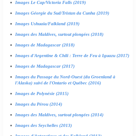
Images Le Cap/Victoria Falls (2019)
Images Géorgie du Sud/Tristan da Cunha (2019)
Images Ushuaia/Falkland (2019)
Images des Maldives, surtout plongées (2018)
Images de Madagascar (2018)
Images d'Argentine & Chili : Terre de Feu à Iguazu (2017)
Images de Madagascar (2017)
Images du Passage du Nord-Ouest (du Groenland à
l'Alaska) suivi de l'Ontario et Québec (2016)
Images de Polynésie (2015)
Images du Pérou (2014)
Images des Maldives, surtout plongées (2014)
Images des Seychelles (2013)
Images d'Antarctique et des Falkland (2013)