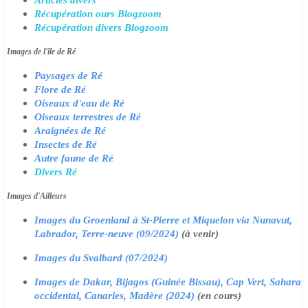
Récupération ours Blogzoom
Récupération divers Blogzoom
Images de l'île de Ré
Paysages de Ré
Flore de Ré
Oiseaux d'eau de Ré
Oiseaux terrestres de Ré
Araignées de Ré
Insectes de Ré
Autre faune de Ré
Divers Ré
Images d'Ailleurs
Images du Groenland à St-Pierre et Miquelon via Nunavut,
Labrador, Terre-neuve (09/2024)
(à venir)
Images du Svalbard (07/2024)
Images de Dakar, Bijagos (Guinée Bissau), Cap Vert, Sahara
occidental, Canaries, Madère (2024)
(en cours)