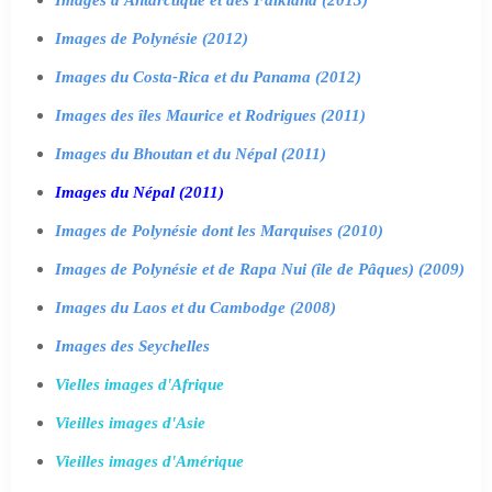
Images de Polynésie (2012)
Images du Costa-Rica et du Panama (2012)
Images des îles Maurice et Rodrigues (2011)
Images du Bhoutan et du Népal (2011)
Images du Népal (2011)
Images de Polynésie dont les Marquises (2010)
Images de Polynésie et de Rapa Nui (île de Pâques) (2009)
Images du Laos et du Cambodge (2008)
Images des Seychelles
Vielles images d'Afrique
Vieilles images d'Asie
Vieilles images d'Amérique