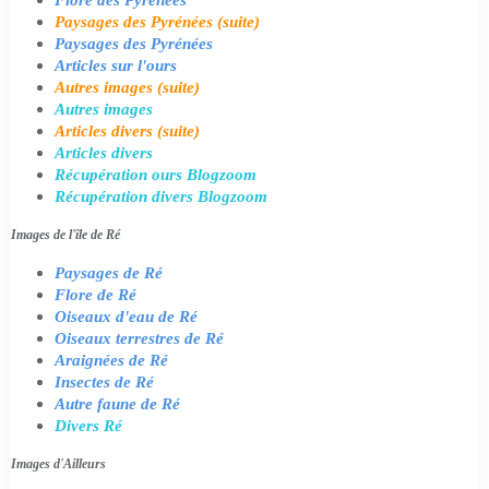
Paysages des Pyrénées (suite)
Paysages des Pyrénées
Articles sur l'ours
Autres images (suite)
Autres images
Articles divers (suite)
Articles divers
Récupération ours Blogzoom
Récupération divers Blogzoom
Images de l'île de Ré
Paysages de Ré
Flore de Ré
Oiseaux d'eau de Ré
Oiseaux terrestres de Ré
Araignées de Ré
Insectes de Ré
Autre faune de Ré
Divers Ré
Images d'Ailleurs