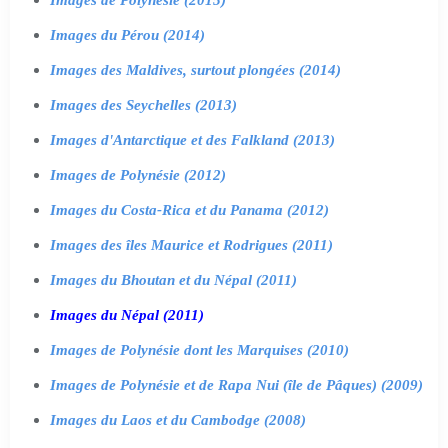
Images du Pérou (2014)
Images des Maldives, surtout plongées (2014)
Images des Seychelles (2013)
Images d'Antarctique et des Falkland (2013)
Images de Polynésie (2012)
Images du Costa-Rica et du Panama (2012)
Images des îles Maurice et Rodrigues (2011)
Images du Bhoutan et du Népal (2011)
Images du Népal (2011)
Images de Polynésie dont les Marquises (2010)
Images de Polynésie et de Rapa Nui (île de Pâques) (2009)
Images du Laos et du Cambodge (2008)