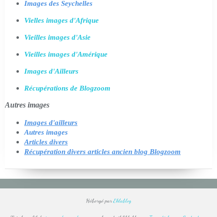
Images des Seychelles
Vielles images d'Afrique
Vieilles images d'Asie
Vieilles images d'Amérique
Images d'Ailleurs
Récupérations de Blogzoom
Autres images
Images d'ailleurs
Autres images
Articles divers
Récupération divers articles ancien blog Blogzoom
Hébergé par
Eklablog