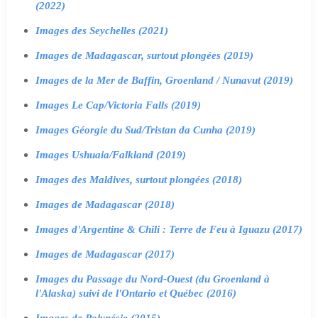
(2022)
Images des Seychelles (2021)
Images de Madagascar, surtout plongées (2019)
Images de la Mer de Baffin, Groenland / Nunavut (2019)
Images Le Cap/Victoria Falls (2019)
Images Géorgie du Sud/Tristan da Cunha (2019)
Images Ushuaia/Falkland (2019)
Images des Maldives, surtout plongées (2018)
Images de Madagascar (2018)
Images d'Argentine & Chili : Terre de Feu à Iguazu (2017)
Images de Madagascar (2017)
Images du Passage du Nord-Ouest (du Groenland à
l'Alaska) suivi de l'Ontario et Québec (2016)
Images de Polynésie (2015)