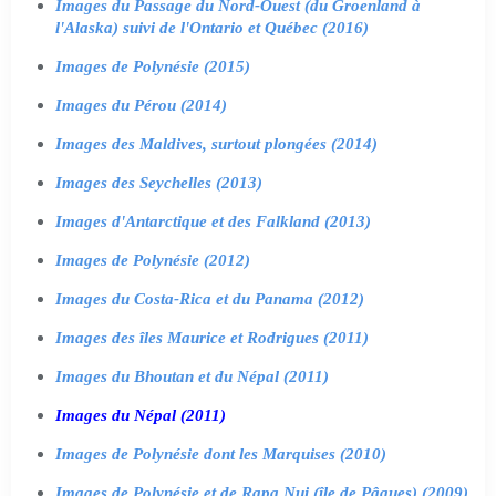
Images du Passage du Nord-Ouest (du Groenland à
l'Alaska) suivi de l'Ontario et Québec (2016)
Images de Polynésie (2015)
Images du Pérou (2014)
Images des Maldives, surtout plongées (2014)
Images des Seychelles (2013)
Images d'Antarctique et des Falkland (2013)
Images de Polynésie (2012)
Images du Costa-Rica et du Panama (2012)
Images des îles Maurice et Rodrigues (2011)
Images du Bhoutan et du Népal (2011)
Images du Népal (2011)
Images de Polynésie dont les Marquises (2010)
Images de Polynésie et de Rapa Nui (île de Pâques) (2009)