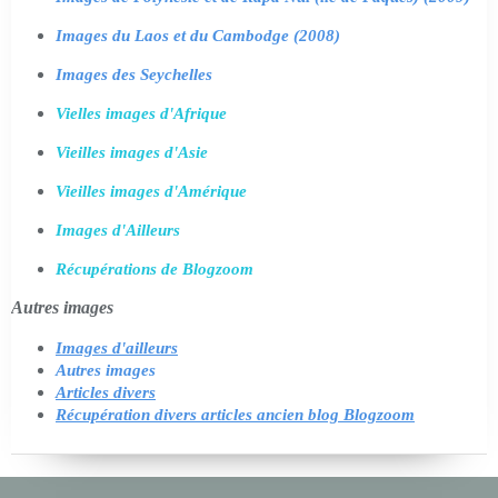
Images du Laos et du Cambodge (2008)
Images des Seychelles
Vielles images d'Afrique
Vieilles images d'Asie
Vieilles images d'Amérique
Images d'Ailleurs
Récupérations de Blogzoom
Autres images
Images d'ailleurs
Autres images
Articles divers
Récupération divers articles ancien blog Blogzoom