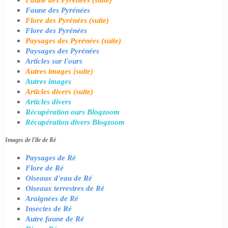
Faune des Pyrénées
Flore des Pyrénées (suite)
Flore des Pyrénées
Paysages des Pyrénées (suite)
Paysages des Pyrénées
Articles sur l'ours
Autres images (suite)
Autres images
Articles divers (suite)
Articles divers
Récupération ours Blogzoom
Récupération divers Blogzoom
Images de l'île de Ré
Paysages de Ré
Flore de Ré
Oiseaux d'eau de Ré
Oiseaux terrestres de Ré
Araignées de Ré
Insectes de Ré
Autre faune de Ré