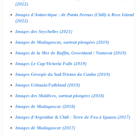
(2022)
Images d'Antarctique : de Punta Arenas (Chili) à Ross Island
(2022)
Images des Seychelles (2021)
Images de Madagascar, surtout plongées (2019)
Images de la Mer de Baffin, Groenland / Nunavut (2019)
Images Le Cap/Victoria Falls (2019)
Images Géorgie du Sud/Tristan da Cunha (2019)
Images Ushuaia/Falkland (2019)
Images des Maldives, surtout plongées (2018)
Images de Madagascar (2018)
Images d'Argentine & Chili : Terre de Feu à Iguazu (2017)
Images de Madagascar (2017)