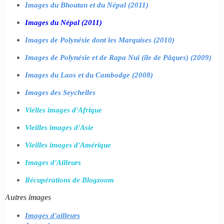
Images du Bhoutan et du Népal (2011)
Images du Népal (2011)
Images de Polynésie dont les Marquises (2010)
Images de Polynésie et de Rapa Nui (île de Pâques) (2009)
Images du Laos et du Cambodge (2008)
Images des Seychelles
Vielles images d'Afrique
Vieilles images d'Asie
Vieilles images d'Amérique
Images d'Ailleurs
Récupérations de Blogzoom
Autres images
Images d'ailleurs