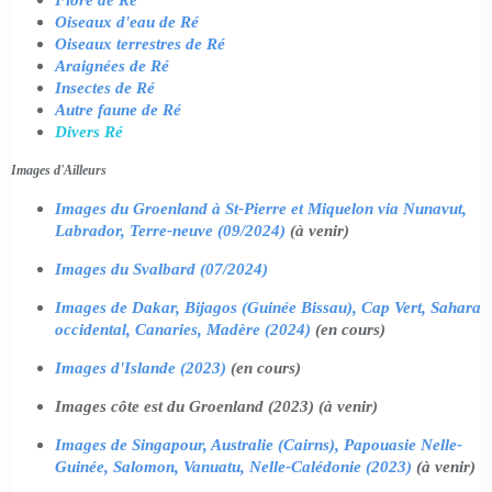
Oiseaux d'eau de Ré
Oiseaux terrestres de Ré
Araignées de Ré
Insectes de Ré
Autre faune de Ré
Divers Ré
Images d'Ailleurs
Images du Groenland à St-Pierre et Miquelon via Nunavut,
Labrador, Terre-neuve (09/2024)
(à venir)
Images du Svalbard (07/2024)
Images de Dakar, Bijagos (Guinée Bissau), Cap Vert, Sahara
occidental, Canaries, Madère (2024)
(en cours)
Images d'Islande (2023)
(en cours)
Images côte est du Groenland (2023) (à venir)
Images de Singapour, Australie (Cairns), Papouasie Nelle-
Guinée, Salomon, Vanuatu, Nelle-Calédonie (2023)
(à venir)