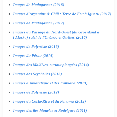
Images de Madagascar (2018)
Images d'Argentine & Chili : Terre de Feu à Iguazu (2017)
Images de Madagascar (2017)
Images du Passage du Nord-Ouest (du Groenland à
l'Alaska) suivi de l'Ontario et Québec (2016)
Images de Polynésie (2015)
Images du Pérou (2014)
Images des Maldives, surtout plongées (2014)
Images des Seychelles (2013)
Images d'Antarctique et des Falkland (2013)
Images de Polynésie (2012)
Images du Costa-Rica et du Panama (2012)
Images des îles Maurice et Rodrigues (2011)