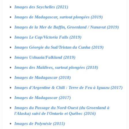
Images des Seychelles (2021)
Images de Madagascar, surtout plongées (2019)
Images de la Mer de Baffin, Groenland / Nunavut (2019)
Images Le Cap/Victoria Falls (2019)
Images Géorgie du Sud/Tristan da Cunha (2019)
Images Ushuaia/Falkland (2019)
Images des Maldives, surtout plongées (2018)
Images de Madagascar (2018)
Images d'Argentine & Chili : Terre de Feu à Iguazu (2017)
Images de Madagascar (2017)
Images du Passage du Nord-Ouest (du Groenland à
l'Alaska) suivi de l'Ontario et Québec (2016)
Images de Polynésie (2015)