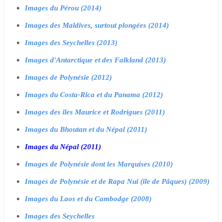
Images du Pérou (2014)
Images des Maldives, surtout plongées (2014)
Images des Seychelles (2013)
Images d'Antarctique et des Falkland (2013)
Images de Polynésie (2012)
Images du Costa-Rica et du Panama (2012)
Images des îles Maurice et Rodrigues (2011)
Images du Bhoutan et du Népal (2011)
Images du Népal (2011)
Images de Polynésie dont les Marquises (2010)
Images de Polynésie et de Rapa Nui (île de Pâques) (2009)
Images du Laos et du Cambodge (2008)
Images des Seychelles