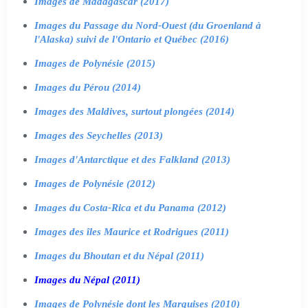
Images de Madagascar (2017)
Images du Passage du Nord-Ouest (du Groenland à
l'Alaska) suivi de l'Ontario et Québec (2016)
Images de Polynésie (2015)
Images du Pérou (2014)
Images des Maldives, surtout plongées (2014)
Images des Seychelles (2013)
Images d'Antarctique et des Falkland (2013)
Images de Polynésie (2012)
Images du Costa-Rica et du Panama (2012)
Images des îles Maurice et Rodrigues (2011)
Images du Bhoutan et du Népal (2011)
Images du Népal (2011)
Images de Polynésie dont les Marquises (2010)