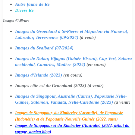
Autre faune de Ré
Divers Ré
Images d'Ailleurs
Images du Groenland à St-Pierre et Miquelon via Nunavut,
Labrador, Terre-neuve (09/2024)
(à venir)
Images du Svalbard (07/2024)
Images de Dakar, Bijagos (Guinée Bissau), Cap Vert, Sahara
occidental, Canaries, Madère (2024)
(en cours)
Images d'Islande (2023)
(en cours)
Images côte est du Groenland (2023) (à venir)
Images de Singapour, Australie (Cairns), Papouasie Nelle-
Guinée, Salomon, Vanuatu, Nelle-Calédonie (2023)
(à venir)
Images de Singapour, du Kimberley (Australie), de Papouasie
(Indonésie) et de Papouasie-Nouvelle-Guinée (2022, suite)
Images de Singapour et du Kimberley (Australie) (2022, début du
voyage, ancien blog)