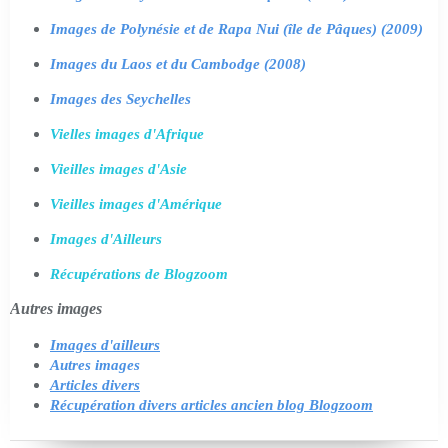
Images de Polynésie et de Rapa Nui (île de Pâques) (2009)
Images du Laos et du Cambodge (2008)
Images des Seychelles
Vielles images d'Afrique
Vieilles images d'Asie
Vieilles images d'Amérique
Images d'Ailleurs
Récupérations de Blogzoom
Autres images
Images d'ailleurs
Autres images
Articles divers
Récupération divers articles ancien blog Blogzoom