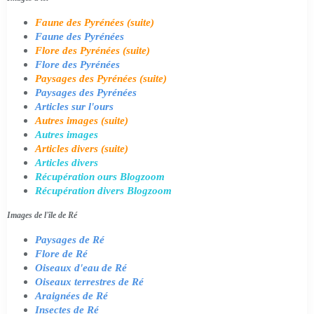
Faune des Pyrénées (suite)
Faune des Pyrénées
Flore des Pyrénées (suite)
Flore des Pyrénées
Paysages des Pyrénées (suite)
Paysages des Pyrénées
Articles sur l'ours
Autres images (suite)
Autres images
Articles divers (suite)
Articles divers
Récupération ours Blogzoom
Récupération divers Blogzoom
Images de l'île de Ré
Paysages de Ré
Flore de Ré
Oiseaux d'eau de Ré
Oiseaux terrestres de Ré
Araignées de Ré
Insectes de Ré