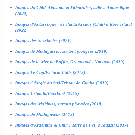
Images du Chili, Atacama et Valparaiso, suite à Antarctique
(2022)
Images d'Antarctique : de Punta Arenas (Chili) à Ross Island
(2022)
Images des Seychelles (2021)
Images de Madagascar, surtout plongées (2019)
Images de la Mer de Baffin, Groenland / Nunavut (2019)
Images Le Cap/Victoria Falls (2019)
Images Géorgie du Sud/Tristan da Cunha (2019)
Images Ushuaia/Falkland (2019)
Images des Maldives, surtout plongées (2018)
Images de Madagascar (2018)
Images d'Argentine & Chili : Terre de Feu à Iguazu (2017)