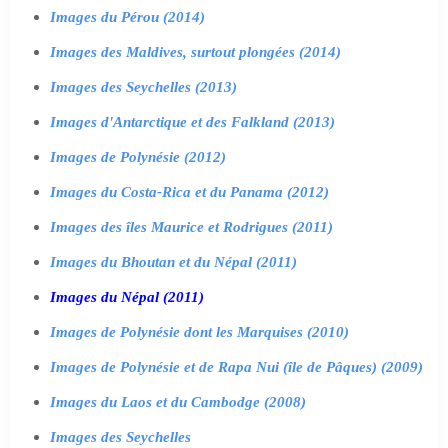
Images du Pérou (2014)
Images des Maldives, surtout plongées (2014)
Images des Seychelles (2013)
Images d'Antarctique et des Falkland (2013)
Images de Polynésie (2012)
Images du Costa-Rica et du Panama (2012)
Images des îles Maurice et Rodrigues (2011)
Images du Bhoutan et du Népal (2011)
Images du Népal (2011)
Images de Polynésie dont les Marquises (2010)
Images de Polynésie et de Rapa Nui (île de Pâques) (2009)
Images du Laos et du Cambodge (2008)
Images des Seychelles