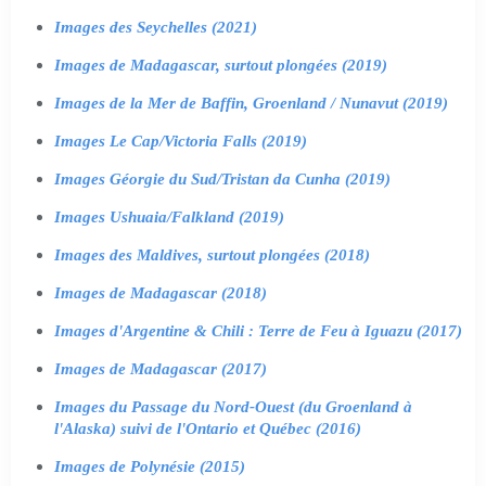
Images des Seychelles (2021)
Images de Madagascar, surtout plongées (2019)
Images de la Mer de Baffin, Groenland / Nunavut (2019)
Images Le Cap/Victoria Falls (2019)
Images Géorgie du Sud/Tristan da Cunha (2019)
Images Ushuaia/Falkland (2019)
Images des Maldives, surtout plongées (2018)
Images de Madagascar (2018)
Images d'Argentine & Chili : Terre de Feu à Iguazu (2017)
Images de Madagascar (2017)
Images du Passage du Nord-Ouest (du Groenland à
l'Alaska) suivi de l'Ontario et Québec (2016)
Images de Polynésie (2015)