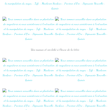
Une maman et son bébé à l'heure de la tétée