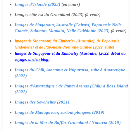
Images d'Islande (2023)
(en cours)
Images côte est du Groenland (2023) (à venir)
Images de Singapour, Australie (Cairns), Papouasie Nelle-
Guinée, Salomon, Vanuatu, Nelle-Calédonie (2023)
(à venir)
Images de Singapour, du Kimberley (Australie), de Papouasie
(Indonésie) et de Papouasie-Nouvelle-Guinée (2022, suite)
Images de Singapour et du Kimberley (Australie) (2022, début du
voyage, ancien blog)
Images du Chili, Atacama et Valparaiso, suite à Antarctique
(2022)
Images d'Antarctique : de Punta Arenas (Chili) à Ross Island
(2022)
Images des Seychelles (2021)
Images de Madagascar, surtout plongées (2019)
Images de la Mer de Baffin, Groenland / Nunavut (2019)