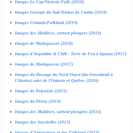
Images Le Cap/Victoria Falls (2019)
Images Géorgie du Sud/Tristan da Cunha (2019)
Images Ushuaia/Falkland (2019)
Images des Maldives, surtout plongées (2018)
Images de Madagascar (2018)
Images d'Argentine & Chili : Terre de Feu à Iguazu (2017)
Images de Madagascar (2017)
Images du Passage du Nord-Ouest (du Groenland à
l'Alaska) suivi de l'Ontario et Québec (2016)
Images de Polynésie (2015)
Images du Pérou (2014)
Images des Maldives, surtout plongées (2014)
Images des Seychelles (2013)
Images d'Antarctique et des Falkland (2013)