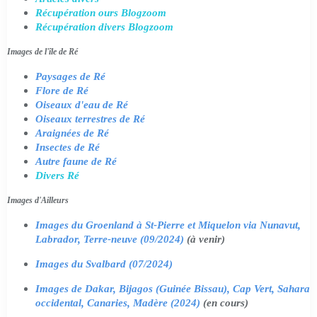
Récupération ours Blogzoom
Récupération divers Blogzoom
Images de l'île de Ré
Paysages de Ré
Flore de Ré
Oiseaux d'eau de Ré
Oiseaux terrestres de Ré
Araignées de Ré
Insectes de Ré
Autre faune de Ré
Divers Ré
Images d'Ailleurs
Images du Groenland à St-Pierre et Miquelon via Nunavut,
Labrador, Terre-neuve (09/2024)
(à venir)
Images du Svalbard (07/2024)
Images de Dakar, Bijagos (Guinée Bissau), Cap Vert, Sahara
occidental, Canaries, Madère (2024)
(en cours)