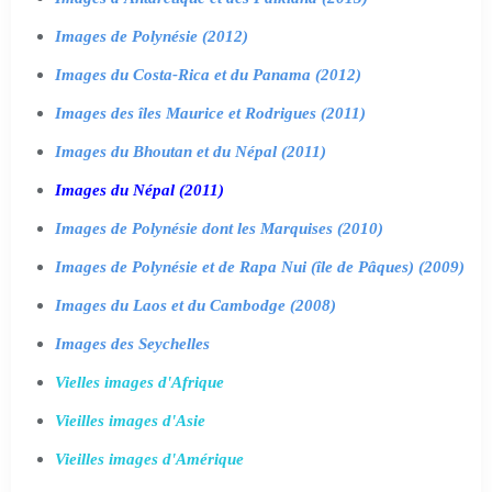
Images de Polynésie (2012)
Images du Costa-Rica et du Panama (2012)
Images des îles Maurice et Rodrigues (2011)
Images du Bhoutan et du Népal (2011)
Images du Népal (2011)
Images de Polynésie dont les Marquises (2010)
Images de Polynésie et de Rapa Nui (île de Pâques) (2009)
Images du Laos et du Cambodge (2008)
Images des Seychelles
Vielles images d'Afrique
Vieilles images d'Asie
Vieilles images d'Amérique