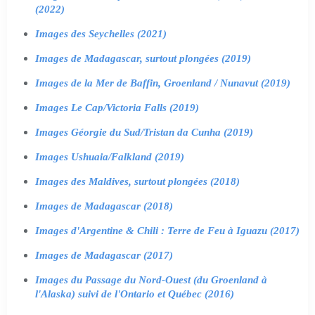
(2022)
Images des Seychelles (2021)
Images de Madagascar, surtout plongées (2019)
Images de la Mer de Baffin, Groenland / Nunavut (2019)
Images Le Cap/Victoria Falls (2019)
Images Géorgie du Sud/Tristan da Cunha (2019)
Images Ushuaia/Falkland (2019)
Images des Maldives, surtout plongées (2018)
Images de Madagascar (2018)
Images d'Argentine & Chili : Terre de Feu à Iguazu (2017)
Images de Madagascar (2017)
Images du Passage du Nord-Ouest (du Groenland à
l'Alaska) suivi de l'Ontario et Québec (2016)