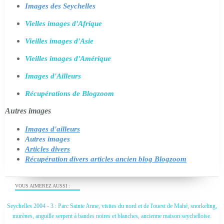
Images des Seychelles
Vielles images d'Afrique
Vieilles images d'Asie
Vieilles images d'Amérique
Images d'Ailleurs
Récupérations de Blogzoom
Autres images
Images d'ailleurs
Autres images
Articles divers
Récupération divers articles ancien blog Blogzoom
VOUS AIMEREZ AUSSI :
Seychelles 2004 - 3 : Parc Sainte Anne, visites du nord et de l'ouest de Mahé, snorkeling,
murènes, anguille serpent à bandes noires et blanches, ancienne maison seychelloise.