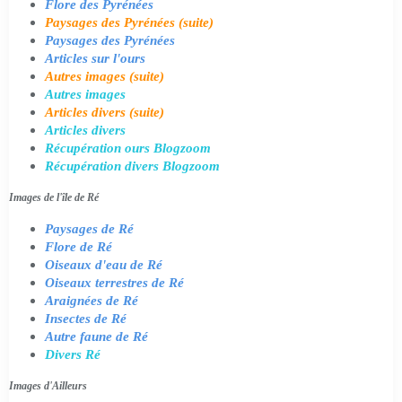
Flore des Pyrénées
Paysages des Pyrénées (suite)
Paysages des Pyrénées
Articles sur l'ours
Autres images (suite)
Autres images
Articles divers (suite)
Articles divers
Récupération ours Blogzoom
Récupération divers Blogzoom
Images de l'île de Ré
Paysages de Ré
Flore de Ré
Oiseaux d'eau de Ré
Oiseaux terrestres de Ré
Araignées de Ré
Insectes de Ré
Autre faune de Ré
Divers Ré
Images d'Ailleurs