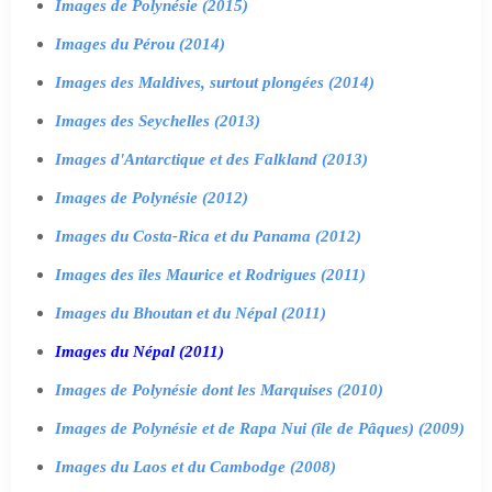
Images de Polynésie (2015)
Images du Pérou (2014)
Images des Maldives, surtout plongées (2014)
Images des Seychelles (2013)
Images d'Antarctique et des Falkland (2013)
Images de Polynésie (2012)
Images du Costa-Rica et du Panama (2012)
Images des îles Maurice et Rodrigues (2011)
Images du Bhoutan et du Népal (2011)
Images du Népal (2011)
Images de Polynésie dont les Marquises (2010)
Images de Polynésie et de Rapa Nui (île de Pâques) (2009)
Images du Laos et du Cambodge (2008)