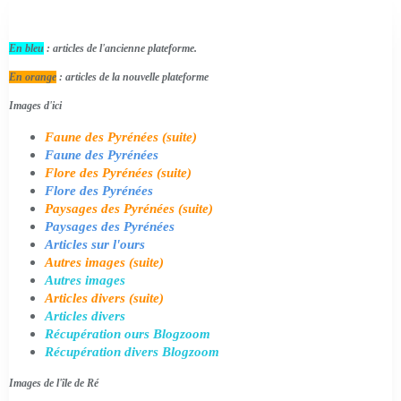
En bleu
: articles de l'ancienne plateforme.
En orange
: articles de la nouvelle plateforme
Images d'ici
Faune des Pyrénées (suite)
Faune des Pyrénées
Flore des Pyrénées (suite)
Flore des Pyrénées
Paysages des Pyrénées (suite)
Paysages des Pyrénées
Articles sur l'ours
Autres images (suite)
Autres images
Articles divers (suite)
Articles divers
Récupération ours Blogzoom
Récupération divers Blogzoom
Images de l'île de Ré