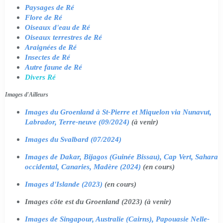
Paysages de Ré
Flore de Ré
Oiseaux d'eau de Ré
Oiseaux terrestres de Ré
Araignées de Ré
Insectes de Ré
Autre faune de Ré
Divers Ré
Images d'Ailleurs
Images du Groenland à St-Pierre et Miquelon via Nunavut,
Labrador, Terre-neuve (09/2024)
(à venir)
Images du Svalbard (07/2024)
Images de Dakar, Bijagos (Guinée Bissau), Cap Vert, Sahara
occidental, Canaries, Madère (2024)
(en cours)
Images d'Islande (2023)
(en cours)
Images côte est du Groenland (2023) (à venir)
Images de Singapour, Australie (Cairns), Papouasie Nelle-