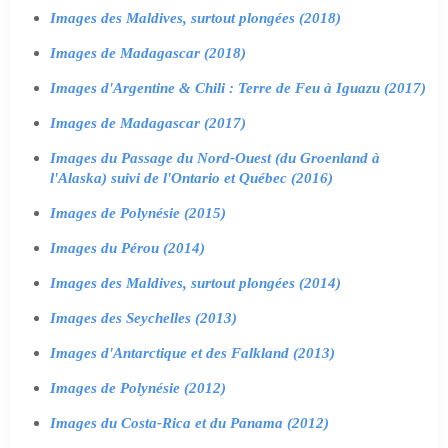
Images des Maldives, surtout plongées (2018)
Images de Madagascar (2018)
Images d'Argentine & Chili : Terre de Feu à Iguazu (2017)
Images de Madagascar (2017)
Images du Passage du Nord-Ouest (du Groenland à
l'Alaska) suivi de l'Ontario et Québec (2016)
Images de Polynésie (2015)
Images du Pérou (2014)
Images des Maldives, surtout plongées (2014)
Images des Seychelles (2013)
Images d'Antarctique et des Falkland (2013)
Images de Polynésie (2012)
Images du Costa-Rica et du Panama (2012)