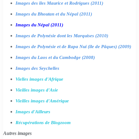
Images des îles Maurice et Rodrigues (2011)
Images du Bhoutan et du Népal (2011)
Images du Népal (2011)
Images de Polynésie dont les Marquises (2010)
Images de Polynésie et de Rapa Nui (île de Pâques) (2009)
Images du Laos et du Cambodge (2008)
Images des Seychelles
Vielles images d'Afrique
Vieilles images d'Asie
Vieilles images d'Amérique
Images d'Ailleurs
Récupérations de Blogzoom
Autres images