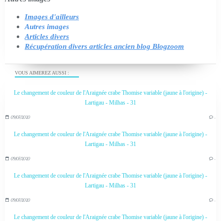
Images d'ailleurs
Autres images
Articles divers
Récupération divers articles ancien blog Blogzoom
VOUS AIMEREZ AUSSI :
Le changement de couleur de l'Araignée crabe Thomise variable (jaune à l'origine) -
Lartigau - Milhas - 31
09/07/2020
…
Le changement de couleur de l'Araignée crabe Thomise variable (jaune à l'origine) -
Lartigau - Milhas - 31
09/07/2020
…
Le changement de couleur de l'Araignée crabe Thomise variable (jaune à l'origine) -
Lartigau - Milhas - 31
09/07/2020
…
Le changement de couleur de l'Araignée crabe Thomise variable (jaune à l'origine) -