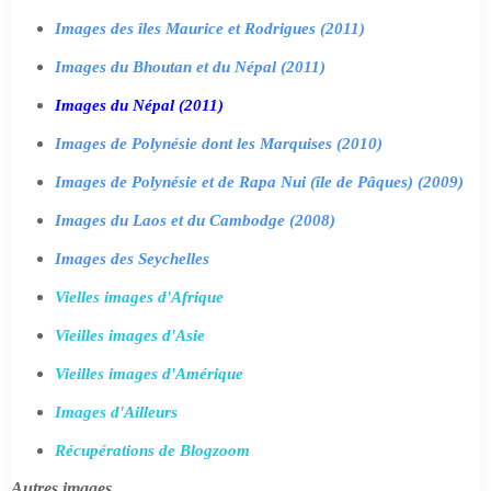
Images des îles Maurice et Rodrigues (2011)
Images du Bhoutan et du Népal (2011)
Images du Népal (2011)
Images de Polynésie dont les Marquises (2010)
Images de Polynésie et de Rapa Nui (île de Pâques) (2009)
Images du Laos et du Cambodge (2008)
Images des Seychelles
Vielles images d'Afrique
Vieilles images d'Asie
Vieilles images d'Amérique
Images d'Ailleurs
Récupérations de Blogzoom
Autres images