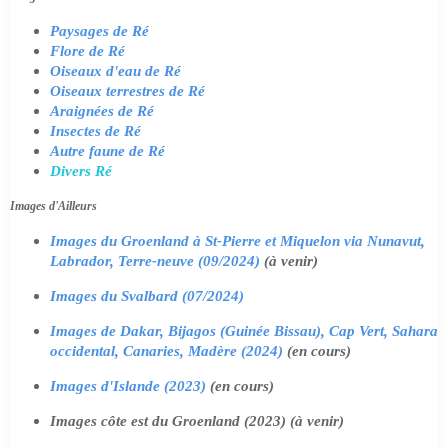
Paysages de Ré
Flore de Ré
Oiseaux d'eau de Ré
Oiseaux terrestres de Ré
Araignées de Ré
Insectes de Ré
Autre faune de Ré
Divers Ré
Images d'Ailleurs
Images du Groenland à St-Pierre et Miquelon via Nunavut,
Labrador, Terre-neuve (09/2024)
(à venir)
Images du Svalbard (07/2024)
Images de Dakar, Bijagos (Guinée Bissau), Cap Vert, Sahara
occidental, Canaries, Madère (2024)
(en cours)
Images d'Islande (2023)
(en cours)
Images côte est du Groenland (2023) (à venir)