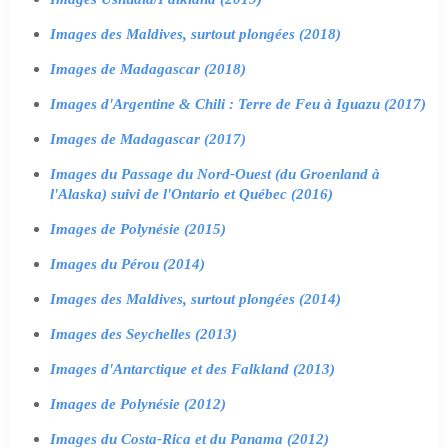
Images des Maldives, surtout plongées (2018)
Images de Madagascar (2018)
Images d'Argentine & Chili : Terre de Feu à Iguazu (2017)
Images de Madagascar (2017)
Images du Passage du Nord-Ouest (du Groenland à
l'Alaska) suivi de l'Ontario et Québec (2016)
Images de Polynésie (2015)
Images du Pérou (2014)
Images des Maldives, surtout plongées (2014)
Images des Seychelles (2013)
Images d'Antarctique et des Falkland (2013)
Images de Polynésie (2012)
Images du Costa-Rica et du Panama (2012)