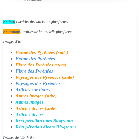
En bleu
: articles de l'ancienne plateforme.
En orange
: articles de la nouvelle plateforme
Images d'ici
Faune des Pyrénées (suite)
Faune des Pyrénées
Flore des Pyrénées (suite)
Flore des Pyrénées
Paysages des Pyrénées (suite)
Paysages des Pyrénées
Articles sur l'ours
Autres images (suite)
Autres images
Articles divers (suite)
Articles divers
Récupération ours Blogzoom
Récupération divers Blogzoom
Images de l'île de Ré