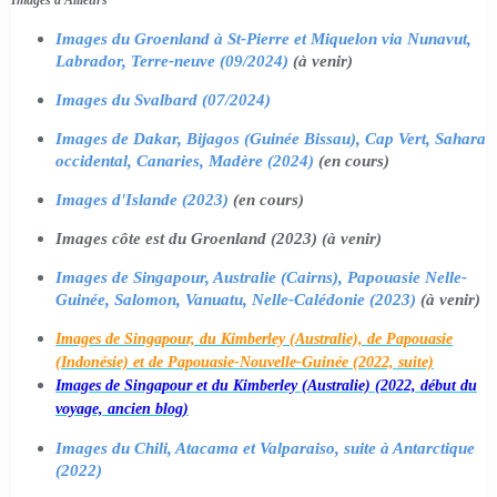
Images du Groenland à St-Pierre et Miquelon via Nunavut,
Labrador, Terre-neuve (09/2024)
(à venir)
Images du Svalbard (07/2024)
Images de Dakar, Bijagos (Guinée Bissau), Cap Vert, Sahara
occidental, Canaries, Madère (2024)
(en cours)
Images d'Islande (2023)
(en cours)
Images côte est du Groenland (2023) (à venir)
Images de Singapour, Australie (Cairns), Papouasie Nelle-
Guinée, Salomon, Vanuatu, Nelle-Calédonie (2023)
(à venir)
Images de Singapour, du Kimberley (Australie), de Papouasie
(Indonésie) et de Papouasie-Nouvelle-Guinée (2022, suite)
Images de Singapour et du Kimberley (Australie) (2022, début du
voyage, ancien blog)
Images du Chili, Atacama et Valparaiso, suite à Antarctique
(2022)