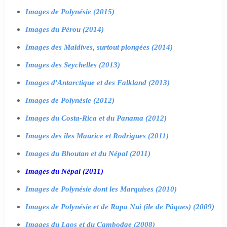
Images de Polynésie (2015)
Images du Pérou (2014)
Images des Maldives, surtout plongées (2014)
Images des Seychelles (2013)
Images d'Antarctique et des Falkland (2013)
Images de Polynésie (2012)
Images du Costa-Rica et du Panama (2012)
Images des îles Maurice et Rodrigues (2011)
Images du Bhoutan et du Népal (2011)
Images du Népal (2011)
Images de Polynésie dont les Marquises (2010)
Images de Polynésie et de Rapa Nui (île de Pâques) (2009)
Images du Laos et du Cambodge (2008)