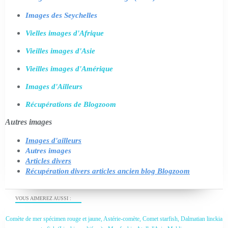
Images des Seychelles
Vielles images d'Afrique
Vieilles images d'Asie
Vieilles images d'Amérique
Images d'Ailleurs
Récupérations de Blogzoom
Autres images
Images d'ailleurs
Autres images
Articles divers
Récupération divers articles ancien blog Blogzoom
VOUS AIMEREZ AUSSI :
Comète de mer spécimen rouge et jaune, Astérie-comète, Comet starfish, Dalmatian linckia