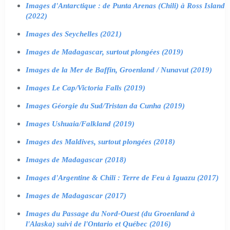
Images d'Antarctique : de Punta Arenas (Chili) à Ross Island
(2022)
Images des Seychelles (2021)
Images de Madagascar, surtout plongées (2019)
Images de la Mer de Baffin, Groenland / Nunavut (2019)
Images Le Cap/Victoria Falls (2019)
Images Géorgie du Sud/Tristan da Cunha (2019)
Images Ushuaia/Falkland (2019)
Images des Maldives, surtout plongées (2018)
Images de Madagascar (2018)
Images d'Argentine & Chili : Terre de Feu à Iguazu (2017)
Images de Madagascar (2017)
Images du Passage du Nord-Ouest (du Groenland à
l'Alaska) suivi de l'Ontario et Québec (2016)