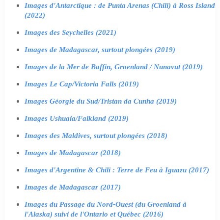
Images d'Antarctique : de Punta Arenas (Chili) à Ross Island
(2022)
Images des Seychelles (2021)
Images de Madagascar, surtout plongées (2019)
Images de la Mer de Baffin, Groenland / Nunavut (2019)
Images Le Cap/Victoria Falls (2019)
Images Géorgie du Sud/Tristan da Cunha (2019)
Images Ushuaia/Falkland (2019)
Images des Maldives, surtout plongées (2018)
Images de Madagascar (2018)
Images d'Argentine & Chili : Terre de Feu à Iguazu (2017)
Images de Madagascar (2017)
Images du Passage du Nord-Ouest (du Groenland à
l'Alaska) suivi de l'Ontario et Québec (2016)