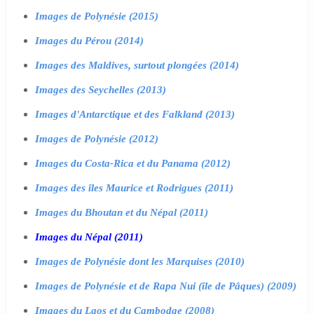
Images de Polynésie (2015)
Images du Pérou (2014)
Images des Maldives, surtout plongées (2014)
Images des Seychelles (2013)
Images d'Antarctique et des Falkland (2013)
Images de Polynésie (2012)
Images du Costa-Rica et du Panama (2012)
Images des îles Maurice et Rodrigues (2011)
Images du Bhoutan et du Népal (2011)
Images du Népal (2011)
Images de Polynésie dont les Marquises (2010)
Images de Polynésie et de Rapa Nui (île de Pâques) (2009)
Images du Laos et du Cambodge (2008)