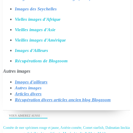
Images des Seychelles
Vielles images d'Afrique
Vieilles images d'Asie
Vieilles images d'Amérique
Images d'Ailleurs
Récupérations de Blogzoom
Autres images
Images d'ailleurs
Autres images
Articles divers
Récupération divers articles ancien blog Blogzoom
VOUS AIMEREZ AUSSI :
Comète de mer spécimen rouge et jaune, Astérie-comète, Comet starfish, Dalmatian linckia