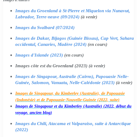
Images du Groenland à St-Pierre et Miquelon via Nunavut,
Labrador, Terre-neuve (09/2024)
(à venir)
Images du Svalbard (07/2024)
Images de Dakar, Bijagos (Guinée Bissau), Cap Vert, Sahara
occidental, Canaries, Madère (2024)
(en cours)
Images d'Islande (2023)
(en cours)
Images côte est du Groenland (2023) (à venir)
Images de Singapour, Australie (Cairns), Papouasie Nelle-
Guinée, Salomon, Vanuatu, Nelle-Calédonie (2023)
(à venir)
Images de Singapour, du Kimberley (Australie), de Papouasie
(Indonésie) et de Papouasie-Nouvelle-Guinée (2022, suite)
Images de Singapour et du Kimberley (Australie) (2022, début du
voyage, ancien blog)
Images du Chili, Atacama et Valparaiso, suite à Antarctique
(2022)