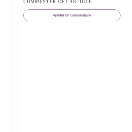
COMMENTER CET ARTICLE
Ajouter un commentaire