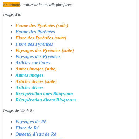
En orange
: articles de la nouvelle plateforme
Images d'ici
Faune des Pyrénées (suite)
Faune des Pyrénées
Flore des Pyrénées (suite)
Flore des Pyrénées
Paysages des Pyrénées (suite)
Paysages des Pyrénées
Articles sur l'ours
Autres images (suite)
Autres images
Articles divers (suite)
Articles divers
Récupération ours Blogzoom
Récupération divers Blogzoom
Images de l'île de Ré
Paysages de Ré
Flore de Ré
Oiseaux d'eau de Ré