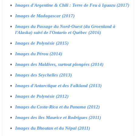
Images d'Argentine & Chili : Terre de Feu à Iguazu (2017)
Images de Madagascar (2017)
Images du Passage du Nord-Ouest (du Groenland à
l'Alaska) suivi de l'Ontario et Québec (2016)
Images de Polynésie (2015)
Images du Pérou (2014)
Images des Maldives, surtout plongées (2014)
Images des Seychelles (2013)
Images d'Antarctique et des Falkland (2013)
Images de Polynésie (2012)
Images du Costa-Rica et du Panama (2012)
Images des îles Maurice et Rodrigues (2011)
Images du Bhoutan et du Népal (2011)