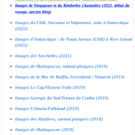
Images de Singapour et du Kimberley (Australie) (2022, début du
voyage, ancien blog)
Images du Chili, Atacama et Valparaiso, suite à Antarctique
(2022)
Images d'Antarctique : de Punta Arenas (Chili) à Ross Island
(2022)
Images des Seychelles (2021)
Images de Madagascar, surtout plongées (2019)
Images de la Mer de Baffin, Groenland / Nunavut (2019)
Images Le Cap/Victoria Falls (2019)
Images Géorgie du Sud/Tristan da Cunha (2019)
Images Ushuaia/Falkland (2019)
Images des Maldives, surtout plongées (2018)
Images de Madagascar (2018)