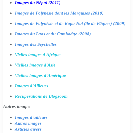
Images du Népal (2011)
Images de Polynésie dont les Marquises (2010)
Images de Polynésie et de Rapa Nui (île de Pâques) (2009)
Images du Laos et du Cambodge (2008)
Images des Seychelles
Vielles images d'Afrique
Vieilles images d'Asie
Vieilles images d'Amérique
Images d'Ailleurs
Récupérations de Blogzoom
Autres images
Images d'ailleurs
Autres images
Articles divers