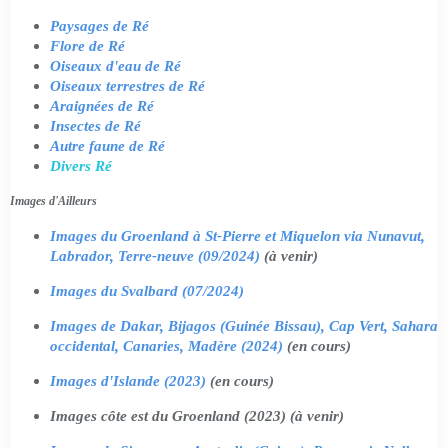
Paysages de Ré
Flore de Ré
Oiseaux d'eau de Ré
Oiseaux terrestres de Ré
Araignées de Ré
Insectes de Ré
Autre faune de Ré
Divers Ré
Images d'Ailleurs
Images du Groenland à St-Pierre et Miquelon via Nunavut,
Labrador, Terre-neuve (09/2024)
(à venir)
Images du Svalbard (07/2024)
Images de Dakar, Bijagos (Guinée Bissau), Cap Vert, Sahara
occidental, Canaries, Madère (2024)
(en cours)
Images d'Islande (2023)
(en cours)
Images côte est du Groenland (2023) (à venir)