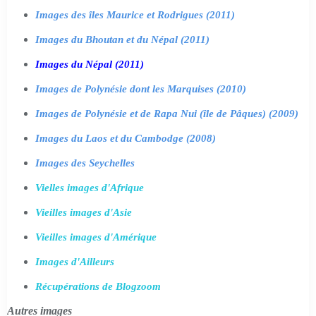
Images des îles Maurice et Rodrigues (2011)
Images du Bhoutan et du Népal (2011)
Images du Népal (2011)
Images de Polynésie dont les Marquises (2010)
Images de Polynésie et de Rapa Nui (île de Pâques) (2009)
Images du Laos et du Cambodge (2008)
Images des Seychelles
Vielles images d'Afrique
Vieilles images d'Asie
Vieilles images d'Amérique
Images d'Ailleurs
Récupérations de Blogzoom
Autres images