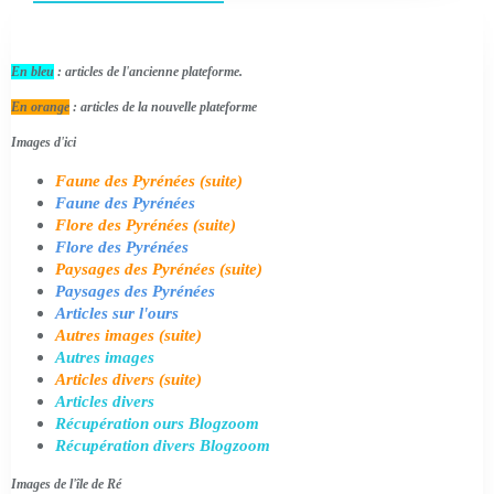
En bleu
: articles de l'ancienne plateforme.
En orange
: articles de la nouvelle plateforme
Images d'ici
Faune des Pyrénées (suite)
Faune des Pyrénées
Flore des Pyrénées (suite)
Flore des Pyrénées
Paysages des Pyrénées (suite)
Paysages des Pyrénées
Articles sur l'ours
Autres images (suite)
Autres images
Articles divers (suite)
Articles divers
Récupération ours Blogzoom
Récupération divers Blogzoom
Images de l'île de Ré