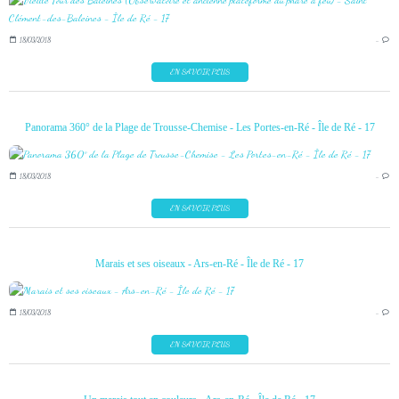
18/03/2018
…
EN SAVOIR PLUS
Panorama 360° de la Plage de Trousse-Chemise - Les Portes-en-Ré - Île de Ré - 17
18/03/2018
…
EN SAVOIR PLUS
Marais et ses oiseaux - Ars-en-Ré - Île de Ré - 17
18/03/2018
…
EN SAVOIR PLUS