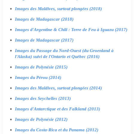
Images des Maldives, surtout plongées (2018)
Images de Madagascar (2018)
Images d'Argentine & Chili : Terre de Feu à Iguazu (2017)
Images de Madagascar (2017)
Images du Passage du Nord-Ouest (du Groenland à
l'Alaska) suivi de l'Ontario et Québec (2016)
Images de Polynésie (2015)
Images du Pérou (2014)
Images des Maldives, surtout plongées (2014)
Images des Seychelles (2013)
Images d'Antarctique et des Falkland (2013)
Images de Polynésie (2012)
Images du Costa-Rica et du Panama (2012)