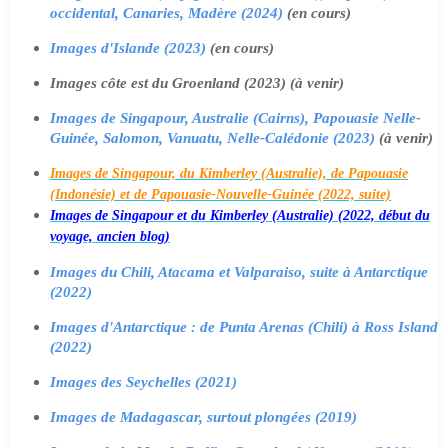
occidental, Canaries, Madère (2024)
(en cours)
Images d'Islande (2023)
(en cours)
Images côte est du Groenland (2023) (à venir)
Images de Singapour, Australie (Cairns), Papouasie Nelle-
Guinée, Salomon, Vanuatu, Nelle-Calédonie (2023)
(à venir)
Images de Singapour, du Kimberley (Australie), de Papouasie
(Indonésie) et de Papouasie-Nouvelle-Guinée (2022, suite)
Images de Singapour et du Kimberley (Australie) (2022, début du
voyage, ancien blog)
Images du Chili, Atacama et Valparaiso, suite à Antarctique
(2022)
Images d'Antarctique : de Punta Arenas (Chili) à Ross Island
(2022)
Images des Seychelles (2021)
Images de Madagascar, surtout plongées (2019)