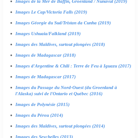
Images de la Mer de Baffin, Groenland / Nunavut (2019)
Images Le Cap/Victoria Falls (2019)
Images Géorgie du Sud/Tristan da Cunha (2019)
Images Ushuaia/Falkland (2019)
Images des Maldives, surtout plongées (2018)
Images de Madagascar (2018)
Images d'Argentine & Chili : Terre de Feu à Iguazu (2017)
Images de Madagascar (2017)
Images du Passage du Nord-Ouest (du Groenland à
l'Alaska) suivi de l'Ontario et Québec (2016)
Images de Polynésie (2015)
Images du Pérou (2014)
Images des Maldives, surtout plongées (2014)
Images des Seychelles (2013)