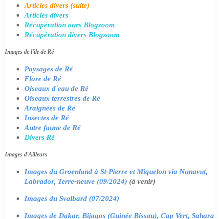
Articles divers (suite)
Articles divers
Récupération ours Blogzoom
Récupération divers Blogzoom
Images de l'île de Ré
Paysages de Ré
Flore de Ré
Oiseaux d'eau de Ré
Oiseaux terrestres de Ré
Araignées de Ré
Insectes de Ré
Autre faune de Ré
Divers Ré
Images d'Ailleurs
Images du Groenland à St-Pierre et Miquelon via Nunavut,
Labrador, Terre-neuve (09/2024)
(à venir)
Images du Svalbard (07/2024)
Images de Dakar, Bijagos (Guinée Bissau), Cap Vert, Sahara