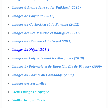
Images d'Antarctique et des Falkland (2013)
Images de Polynésie (2012)
Images du Costa-Rica et du Panama (2012)
Images des îles Maurice et Rodrigues (2011)
Images du Bhoutan et du Népal (2011)
Images du Népal (2011)
Images de Polynésie dont les Marquises (2010)
Images de Polynésie et de Rapa Nui (île de Pâques) (2009)
Images du Laos et du Cambodge (2008)
Images des Seychelles
Vielles images d'Afrique
Vieilles images d'Asie