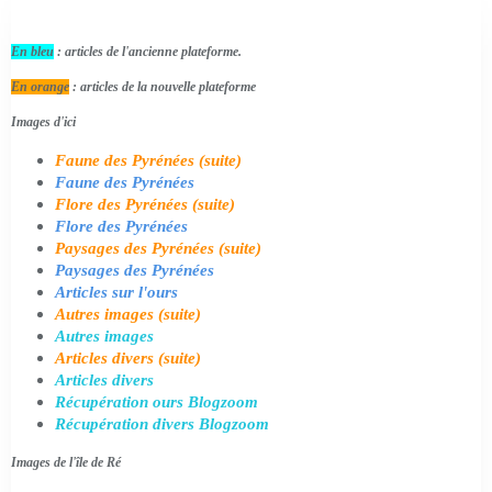
En bleu
: articles de l'ancienne plateforme.
En orange
: articles de la nouvelle plateforme
Images d'ici
Faune des Pyrénées (suite)
Faune des Pyrénées
Flore des Pyrénées (suite)
Flore des Pyrénées
Paysages des Pyrénées (suite)
Paysages des Pyrénées
Articles sur l'ours
Autres images (suite)
Autres images
Articles divers (suite)
Articles divers
Récupération ours Blogzoom
Récupération divers Blogzoom
Images de l'île de Ré