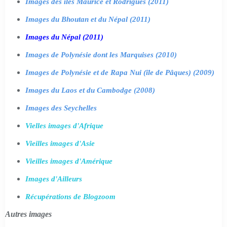
Images des îles Maurice et Rodrigues (2011)
Images du Bhoutan et du Népal (2011)
Images du Népal (2011)
Images de Polynésie dont les Marquises (2010)
Images de Polynésie et de Rapa Nui (île de Pâques) (2009)
Images du Laos et du Cambodge (2008)
Images des Seychelles
Vielles images d'Afrique
Vieilles images d'Asie
Vieilles images d'Amérique
Images d'Ailleurs
Récupérations de Blogzoom
Autres images