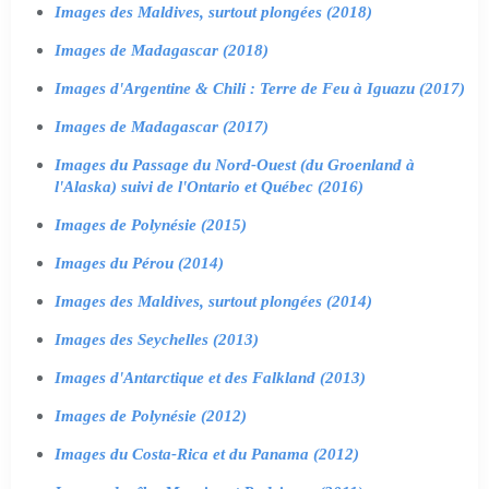
Images des Maldives, surtout plongées (2018)
Images de Madagascar (2018)
Images d'Argentine & Chili : Terre de Feu à Iguazu (2017)
Images de Madagascar (2017)
Images du Passage du Nord-Ouest (du Groenland à
l'Alaska) suivi de l'Ontario et Québec (2016)
Images de Polynésie (2015)
Images du Pérou (2014)
Images des Maldives, surtout plongées (2014)
Images des Seychelles (2013)
Images d'Antarctique et des Falkland (2013)
Images de Polynésie (2012)
Images du Costa-Rica et du Panama (2012)