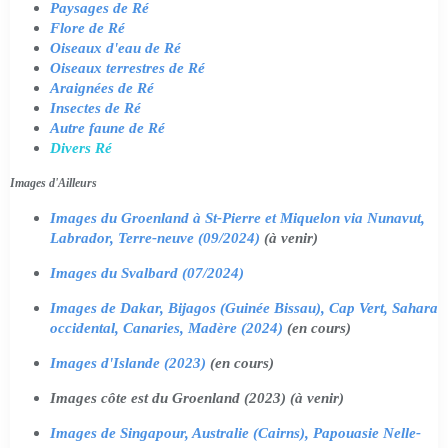
Paysages de Ré
Flore de Ré
Oiseaux d'eau de Ré
Oiseaux terrestres de Ré
Araignées de Ré
Insectes de Ré
Autre faune de Ré
Divers Ré
Images d'Ailleurs
Images du Groenland à St-Pierre et Miquelon via Nunavut,
Labrador, Terre-neuve (09/2024)
(à venir)
Images du Svalbard (07/2024)
Images de Dakar, Bijagos (Guinée Bissau), Cap Vert, Sahara
occidental, Canaries, Madère (2024)
(en cours)
Images d'Islande (2023)
(en cours)
Images côte est du Groenland (2023) (à venir)
Images de Singapour, Australie (Cairns), Papouasie Nelle-