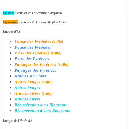
En bleu
: articles de l'ancienne plateforme.
En orange
: articles de la nouvelle plateforme
Images d'ici
Faune des Pyrénées (suite)
Faune des Pyrénées
Flore des Pyrénées (suite)
Flore des Pyrénées
Paysages des Pyrénées (suite)
Paysages des Pyrénées
Articles sur l'ours
Autres images (suite)
Autres images
Articles divers (suite)
Articles divers
Récupération ours Blogzoom
Récupération divers Blogzoom
Images de l'île de Ré