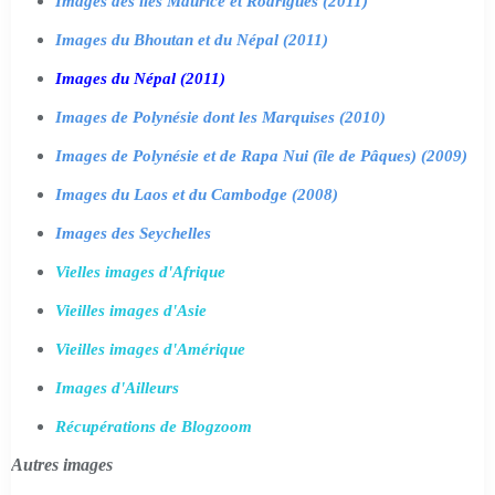
Images des îles Maurice et Rodrigues (2011)
Images du Bhoutan et du Népal (2011)
Images du Népal (2011)
Images de Polynésie dont les Marquises (2010)
Images de Polynésie et de Rapa Nui (île de Pâques) (2009)
Images du Laos et du Cambodge (2008)
Images des Seychelles
Vielles images d'Afrique
Vieilles images d'Asie
Vieilles images d'Amérique
Images d'Ailleurs
Récupérations de Blogzoom
Autres images