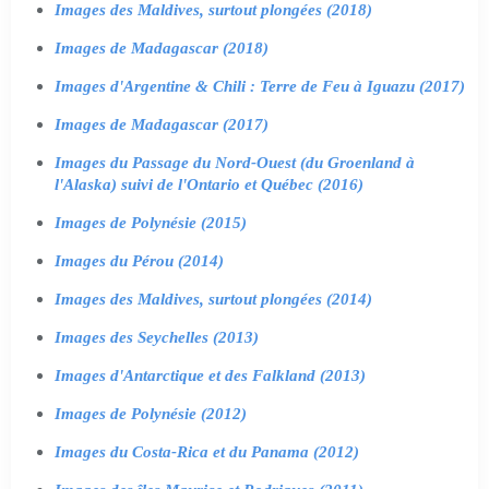
Images des Maldives, surtout plongées (2018)
Images de Madagascar (2018)
Images d'Argentine & Chili : Terre de Feu à Iguazu (2017)
Images de Madagascar (2017)
Images du Passage du Nord-Ouest (du Groenland à
l'Alaska) suivi de l'Ontario et Québec (2016)
Images de Polynésie (2015)
Images du Pérou (2014)
Images des Maldives, surtout plongées (2014)
Images des Seychelles (2013)
Images d'Antarctique et des Falkland (2013)
Images de Polynésie (2012)
Images du Costa-Rica et du Panama (2012)