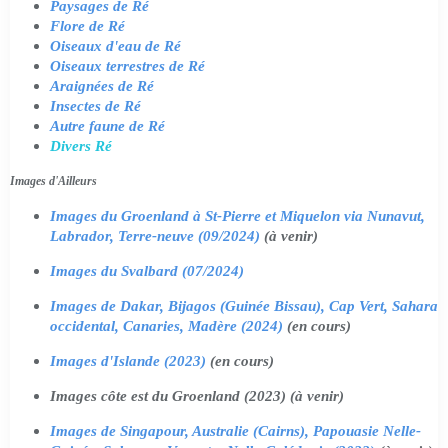
Paysages de Ré
Flore de Ré
Oiseaux d'eau de Ré
Oiseaux terrestres de Ré
Araignées de Ré
Insectes de Ré
Autre faune de Ré
Divers Ré
Images d'Ailleurs
Images du Groenland à St-Pierre et Miquelon via Nunavut,
Labrador, Terre-neuve (09/2024)
(à venir)
Images du Svalbard (07/2024)
Images de Dakar, Bijagos (Guinée Bissau), Cap Vert, Sahara
occidental, Canaries, Madère (2024)
(en cours)
Images d'Islande (2023)
(en cours)
Images côte est du Groenland (2023) (à venir)
Images de Singapour, Australie (Cairns), Papouasie Nelle-