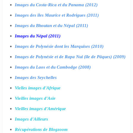
Images du Costa-Rica et du Panama (2012)
Images des îles Maurice et Rodrigues (2011)
Images du Bhoutan et du Népal (2011)
Images du Népal (2011)
Images de Polynésie dont les Marquises (2010)
Images de Polynésie et de Rapa Nui (île de Pâques) (2009)
Images du Laos et du Cambodge (2008)
Images des Seychelles
Vielles images d'Afrique
Vieilles images d'Asie
Vieilles images d'Amérique
Images d'Ailleurs
Récupérations de Blogzoom