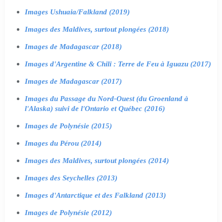
Images Ushuaia/Falkland (2019)
Images des Maldives, surtout plongées (2018)
Images de Madagascar (2018)
Images d'Argentine & Chili : Terre de Feu à Iguazu (2017)
Images de Madagascar (2017)
Images du Passage du Nord-Ouest (du Groenland à
l'Alaska) suivi de l'Ontario et Québec (2016)
Images de Polynésie (2015)
Images du Pérou (2014)
Images des Maldives, surtout plongées (2014)
Images des Seychelles (2013)
Images d'Antarctique et des Falkland (2013)
Images de Polynésie (2012)