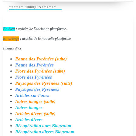
* * * * * * RUBRIQUES * * * * * *
En bleu
: articles de l'ancienne plateforme.
En orange
: articles de la nouvelle plateforme
Images d'ici
Faune des Pyrénées (suite)
Faune des Pyrénées
Flore des Pyrénées (suite)
Flore des Pyrénées
Paysages des Pyrénées (suite)
Paysages des Pyrénées
Articles sur l'ours
Autres images (suite)
Autres images
Articles divers (suite)
Articles divers
Récupération ours Blogzoom
Récupération divers Blogzoom