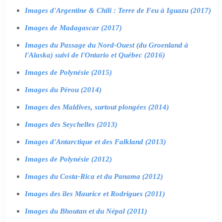
Images d'Argentine & Chili : Terre de Feu à Iguazu (2017)
Images de Madagascar (2017)
Images du Passage du Nord-Ouest (du Groenland à
l'Alaska) suivi de l'Ontario et Québec (2016)
Images de Polynésie (2015)
Images du Pérou (2014)
Images des Maldives, surtout plongées (2014)
Images des Seychelles (2013)
Images d'Antarctique et des Falkland (2013)
Images de Polynésie (2012)
Images du Costa-Rica et du Panama (2012)
Images des îles Maurice et Rodrigues (2011)
Images du Bhoutan et du Népal (2011)