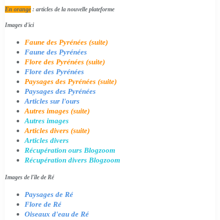
En orange
: articles de la nouvelle plateforme
Images d'ici
Faune des Pyrénées (suite)
Faune des Pyrénées
Flore des Pyrénées (suite)
Flore des Pyrénées
Paysages des Pyrénées (suite)
Paysages des Pyrénées
Articles sur l'ours
Autres images (suite)
Autres images
Articles divers (suite)
Articles divers
Récupération ours Blogzoom
Récupération divers Blogzoom
Images de l'île de Ré
Paysages de Ré
Flore de Ré
Oiseaux d'eau de Ré