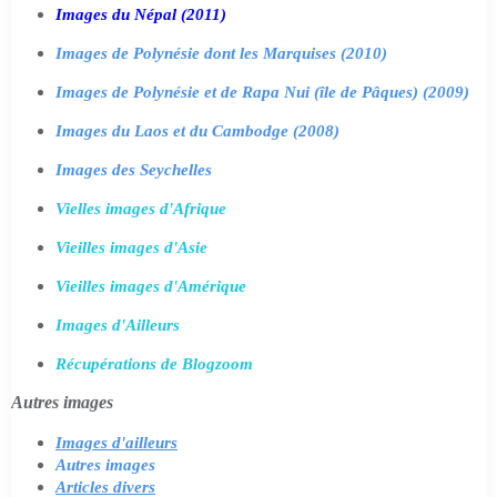
Images du Népal (2011)
Images de Polynésie dont les Marquises (2010)
Images de Polynésie et de Rapa Nui (île de Pâques) (2009)
Images du Laos et du Cambodge (2008)
Images des Seychelles
Vielles images d'Afrique
Vieilles images d'Asie
Vieilles images d'Amérique
Images d'Ailleurs
Récupérations de Blogzoom
Autres images
Images d'ailleurs
Autres images
Articles divers