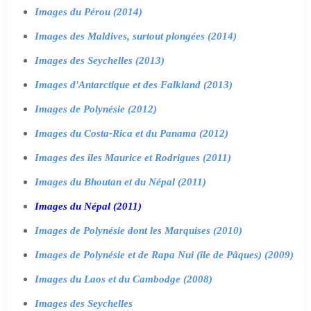
Images du Pérou (2014)
Images des Maldives, surtout plongées (2014)
Images des Seychelles (2013)
Images d'Antarctique et des Falkland (2013)
Images de Polynésie (2012)
Images du Costa-Rica et du Panama (2012)
Images des îles Maurice et Rodrigues (2011)
Images du Bhoutan et du Népal (2011)
Images du Népal (2011)
Images de Polynésie dont les Marquises (2010)
Images de Polynésie et de Rapa Nui (île de Pâques) (2009)
Images du Laos et du Cambodge (2008)
Images des Seychelles