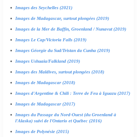
Images des Seychelles (2021)
Images de Madagascar, surtout plongées (2019)
Images de la Mer de Baffin, Groenland / Nunavut (2019)
Images Le Cap/Victoria Falls (2019)
Images Géorgie du Sud/Tristan da Cunha (2019)
Images Ushuaia/Falkland (2019)
Images des Maldives, surtout plongées (2018)
Images de Madagascar (2018)
Images d'Argentine & Chili : Terre de Feu à Iguazu (2017)
Images de Madagascar (2017)
Images du Passage du Nord-Ouest (du Groenland à
l'Alaska) suivi de l'Ontario et Québec (2016)
Images de Polynésie (2015)