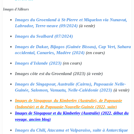
Images d'Ailleurs
Images du Groenland à St-Pierre et Miquelon via Nunavut,
Labrador, Terre-neuve (09/2024)
(à venir)
Images du Svalbard (07/2024)
Images de Dakar, Bijagos (Guinée Bissau), Cap Vert, Sahara
occidental, Canaries, Madère (2024)
(en cours)
Images d'Islande (2023)
(en cours)
Images côte est du Groenland (2023) (à venir)
Images de Singapour, Australie (Cairns), Papouasie Nelle-
Guinée, Salomon, Vanuatu, Nelle-Calédonie (2023)
(à venir)
Images de Singapour, du Kimberley (Australie), de Papouasie
(Indonésie) et de Papouasie-Nouvelle-Guinée (2022, suite)
Images de Singapour et du Kimberley (Australie) (2022, début du
voyage, ancien blog)
Images du Chili, Atacama et Valparaiso, suite à Antarctique