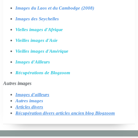
Images du Laos et du Cambodge (2008)
Images des Seychelles
Vielles images d'Afrique
Vieilles images d'Asie
Vieilles images d'Amérique
Images d'Ailleurs
Récupérations de Blogzoom
Autres images
Images d'ailleurs
Autres images
Articles divers
Récupération divers articles ancien blog Blogzoom