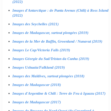
(2022)
Images d'Antarctique : de Punta Arenas (Chili) à Ross Island
(2022)
Images des Seychelles (2021)
Images de Madagascar, surtout plongées (2019)
Images de la Mer de Baffin, Groenland / Nunavut (2019)
Images Le Cap/Victoria Falls (2019)
Images Géorgie du Sud/Tristan da Cunha (2019)
Images Ushuaia/Falkland (2019)
Images des Maldives, surtout plongées (2018)
Images de Madagascar (2018)
Images d'Argentine & Chili : Terre de Feu à Iguazu (2017)
Images de Madagascar (2017)
Images du Passage du Nord-Ouest (du Groenland à