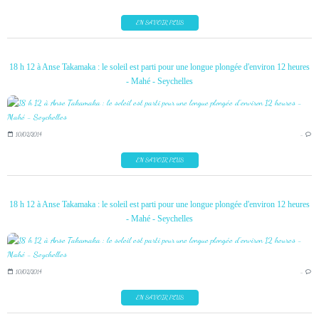
EN SAVOIR PLUS
18 h 12 à Anse Takamaka : le soleil est parti pour une longue plongée d'environ 12 heures
- Mahé - Seychelles
10/02/2014
…
EN SAVOIR PLUS
18 h 12 à Anse Takamaka : le soleil est parti pour une longue plongée d'environ 12 heures
- Mahé - Seychelles
10/02/2014
…
EN SAVOIR PLUS