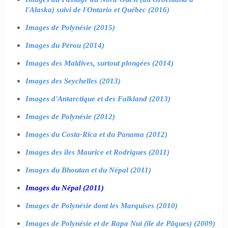
l'Alaska) suivi de l'Ontario et Québec (2016)
Images de Polynésie (2015)
Images du Pérou (2014)
Images des Maldives, surtout plongées (2014)
Images des Seychelles (2013)
Images d'Antarctique et des Falkland (2013)
Images de Polynésie (2012)
Images du Costa-Rica et du Panama (2012)
Images des îles Maurice et Rodrigues (2011)
Images du Bhoutan et du Népal (2011)
Images du Népal (2011)
Images de Polynésie dont les Marquises (2010)
Images de Polynésie et de Rapa Nui (île de Pâques) (2009)