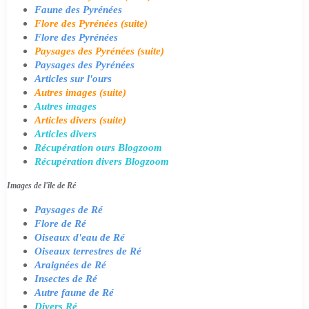
Faune des Pyrénées
Flore des Pyrénées (suite)
Flore des Pyrénées
Paysages des Pyrénées (suite)
Paysages des Pyrénées
Articles sur l'ours
Autres images (suite)
Autres images
Articles divers (suite)
Articles divers
Récupération ours Blogzoom
Récupération divers Blogzoom
Images de l'île de Ré
Paysages de Ré
Flore de Ré
Oiseaux d'eau de Ré
Oiseaux terrestres de Ré
Araignées de Ré
Insectes de Ré
Autre faune de Ré
Divers Ré