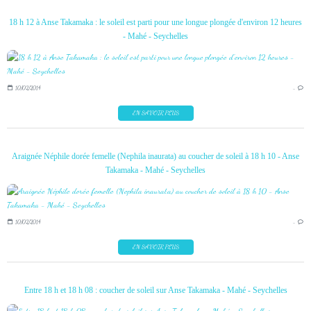
18 h 12 à Anse Takamaka : le soleil est parti pour une longue plongée d'environ 12 heures
- Mahé - Seychelles
10/02/2014
…
EN SAVOIR PLUS
Araignée Néphile dorée femelle (Nephila inaurata) au coucher de soleil à 18 h 10 - Anse
Takamaka - Mahé - Seychelles
10/02/2014
…
EN SAVOIR PLUS
Entre 18 h et 18 h 08 : coucher de soleil sur Anse Takamaka - Mahé - Seychelles