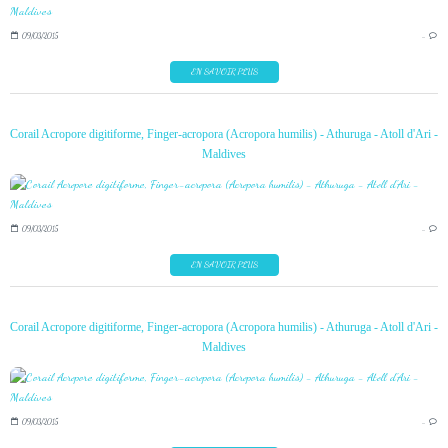
09/03/2015
…
EN SAVOIR PLUS
Corail Acropore digitiforme, Finger-acropora (Acropora humilis) - Athuruga - Atoll d'Ari -
Maldives
09/03/2015
…
EN SAVOIR PLUS
Corail Acropore digitiforme, Finger-acropora (Acropora humilis) - Athuruga - Atoll d'Ari -
Maldives
09/03/2015
…