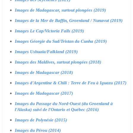
Images de Madagascar, surtout plongées (2019)
Images de la Mer de Baffin, Groenland / Nunavut (2019)
Images Le Cap/Victoria Falls (2019)
Images Géorgie du Sud/Tristan da Cunha (2019)
Images Ushuaia/Falkland (2019)
Images des Maldives, surtout plongées (2018)
Images de Madagascar (2018)
Images d'Argentine & Chili : Terre de Feu à Iguazu (2017)
Images de Madagascar (2017)
Images du Passage du Nord-Ouest (du Groenland à
l'Alaska) suivi de l'Ontario et Québec (2016)
Images de Polynésie (2015)
Images du Pérou (2014)