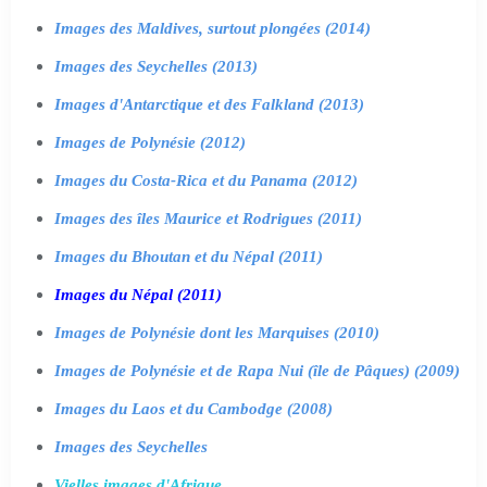
Images des Maldives, surtout plongées (2014)
Images des Seychelles (2013)
Images d'Antarctique et des Falkland (2013)
Images de Polynésie (2012)
Images du Costa-Rica et du Panama (2012)
Images des îles Maurice et Rodrigues (2011)
Images du Bhoutan et du Népal (2011)
Images du Népal (2011)
Images de Polynésie dont les Marquises (2010)
Images de Polynésie et de Rapa Nui (île de Pâques) (2009)
Images du Laos et du Cambodge (2008)
Images des Seychelles
Vielles images d'Afrique