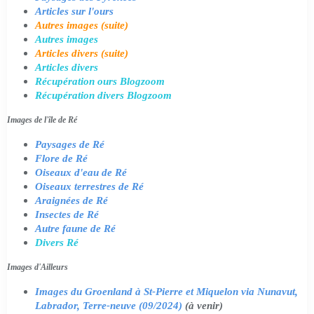
Articles sur l'ours
Autres images (suite)
Autres images
Articles divers (suite)
Articles divers
Récupération ours Blogzoom
Récupération divers Blogzoom
Images de l'île de Ré
Paysages de Ré
Flore de Ré
Oiseaux d'eau de Ré
Oiseaux terrestres de Ré
Araignées de Ré
Insectes de Ré
Autre faune de Ré
Divers Ré
Images d'Ailleurs
Images du Groenland à St-Pierre et Miquelon via Nunavut,
Labrador, Terre-neuve (09/2024)
(à venir)