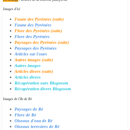
Images d'ici
Faune des Pyrénées (suite)
Faune des Pyrénées
Flore des Pyrénées (suite)
Flore des Pyrénées
Paysages des Pyrénées (suite)
Paysages des Pyrénées
Articles sur l'ours
Autres images (suite)
Autres images
Articles divers (suite)
Articles divers
Récupération ours Blogzoom
Récupération divers Blogzoom
Images de l'île de Ré
Paysages de Ré
Flore de Ré
Oiseaux d'eau de Ré
Oiseaux terrestres de Ré