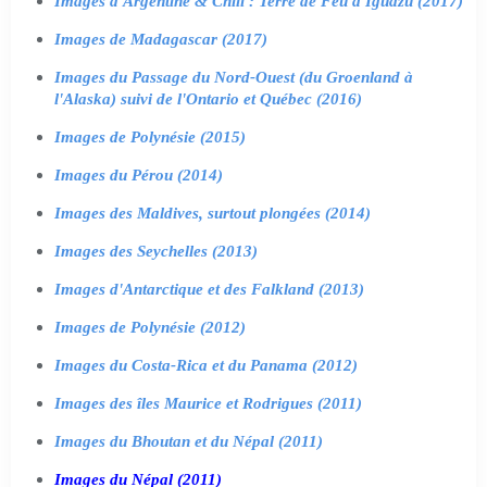
Images d'Argentine & Chili : Terre de Feu à Iguazu (2017)
Images de Madagascar (2017)
Images du Passage du Nord-Ouest (du Groenland à
l'Alaska) suivi de l'Ontario et Québec (2016)
Images de Polynésie (2015)
Images du Pérou (2014)
Images des Maldives, surtout plongées (2014)
Images des Seychelles (2013)
Images d'Antarctique et des Falkland (2013)
Images de Polynésie (2012)
Images du Costa-Rica et du Panama (2012)
Images des îles Maurice et Rodrigues (2011)
Images du Bhoutan et du Népal (2011)
Images du Népal (2011)