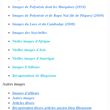
Images de Polynésie dont les Marquises (2010)
Images de Polynésie et de Rapa Nui (île de Pâques) (2009)
Images du Laos et du Cambodge (2008)
Images des Seychelles
Vielles images d'Afrique
Vieilles images d'Asie
Vieilles images d'Amérique
Images d'Ailleurs
Récupérations de Blogzoom
Autres images
Images d'ailleurs
Autres images
Articles divers
Récupération divers articles ancien blog Blogzoom